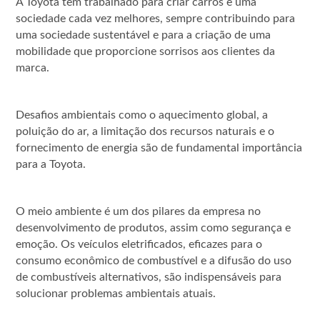
A Toyota tem trabalhado para criar carros e uma
sociedade cada vez melhores, sempre contribuindo para
uma sociedade sustentável e para a criação de uma
mobilidade que proporcione sorrisos aos clientes da
marca.
Desafios ambientais como o aquecimento global, a
poluição do ar, a limitação dos recursos naturais e o
fornecimento de energia são de fundamental importância
para a Toyota.
O meio ambiente é um dos pilares da empresa no
desenvolvimento de produtos, assim como segurança e
emoção. Os veículos eletrificados, eficazes para o
consumo econômico de combustível e a difusão do uso
de combustíveis alternativos, são indispensáveis para
solucionar problemas ambientais atuais.