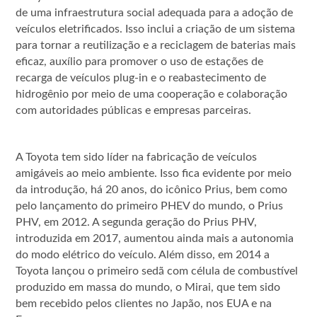
de uma infraestrutura social adequada para a adoção de
veículos eletrificados. Isso inclui a criação de um sistema
para tornar a reutilização e a reciclagem de baterias mais
eficaz, auxílio para promover o uso de estações de
recarga de veículos plug-in e o reabastecimento de
hidrogênio por meio de uma cooperação e colaboração
com autoridades públicas e empresas parceiras.
A Toyota tem sido líder na fabricação de veículos
amigáveis ao meio ambiente. Isso fica evidente por meio
da introdução, há 20 anos, do icônico Prius, bem como
pelo lançamento do primeiro PHEV do mundo, o Prius
PHV, em 2012. A segunda geração do Prius PHV,
introduzida em 2017, aumentou ainda mais a autonomia
do modo elétrico do veículo. Além disso, em 2014 a
Toyota lançou o primeiro sedã com célula de combustível
produzido em massa do mundo, o Mirai, que tem sido
bem recebido pelos clientes no Japão, nos EUA e na