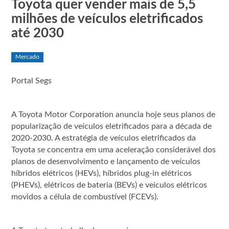
Toyota quer vender mais de 5,5
milhões de veículos eletrificados
até 2030
Mercado
Portal Segs
A Toyota Motor Corporation anuncia hoje seus planos de
popularização de veículos eletrificados para a década de
2020-2030. A estratégia de veículos eletrificados da
Toyota se concentra em uma aceleração considerável dos
planos de desenvolvimento e lançamento de veículos
híbridos elétricos (HEVs), híbridos plug-in elétricos
(PHEVs), elétricos de bateria (BEVs) e veículos elétricos
movidos a célula de combustível (FCEVs).