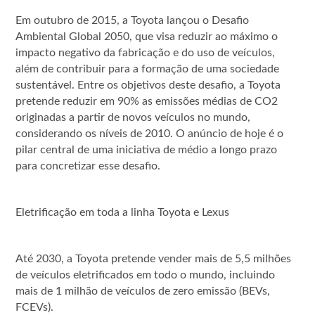
Em outubro de 2015, a Toyota lançou o Desafio
Ambiental Global 2050, que visa reduzir ao máximo o
impacto negativo da fabricação e do uso de veículos,
além de contribuir para a formação de uma sociedade
sustentável. Entre os objetivos deste desafio, a Toyota
pretende reduzir em 90% as emissões médias de CO2
originadas a partir de novos veículos no mundo,
considerando os níveis de 2010. O anúncio de hoje é o
pilar central de uma iniciativa de médio a longo prazo
para concretizar esse desafio.
Eletrificação em toda a linha Toyota e Lexus
Até 2030, a Toyota pretende vender mais de 5,5 milhões
de veículos eletrificados em todo o mundo, incluindo
mais de 1 milhão de veículos de zero emissão (BEVs,
FCEVs).