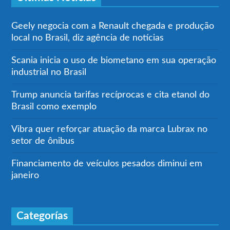
Geely negocia com a Renault chegada e produção
local no Brasil, diz agência de notícias
Scania inicia o uso de biometano em sua operação
industrial no Brasil
Trump anuncia tarifas recíprocas e cita etanol do
Brasil como exemplo
Vibra quer reforçar atuação da marca Lubrax no
setor de ônibus
Financiamento de veículos pesados diminui em
janeiro
Categorías