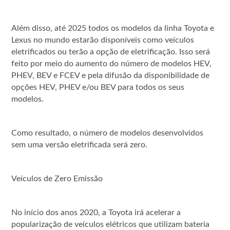
Além disso, até 2025 todos os modelos da linha Toyota e
Lexus no mundo estarão disponíveis como veículos
eletrificados ou terão a opção de eletrificação. Isso será
feito por meio do aumento do número de modelos HEV,
PHEV, BEV e FCEV e pela difusão da disponibilidade de
opções HEV, PHEV e/ou BEV para todos os seus
modelos.
Como resultado, o número de modelos desenvolvidos
sem uma versão eletrificada será zero.
Veículos de Zero Emissão
No início dos anos 2020, a Toyota irá acelerar a
popularização de veículos elétricos que utilizam bateria