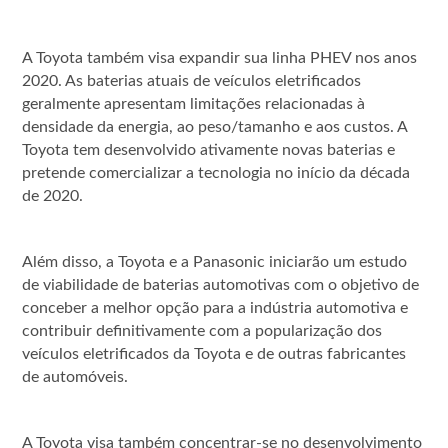
A Toyota também visa expandir sua linha PHEV nos anos
2020. As baterias atuais de veículos eletrificados
geralmente apresentam limitações relacionadas à
densidade da energia, ao peso/tamanho e aos custos. A
Toyota tem desenvolvido ativamente novas baterias e
pretende comercializar a tecnologia no início da década
de 2020.
Além disso, a Toyota e a Panasonic iniciarão um estudo
de viabilidade de baterias automotivas com o objetivo de
conceber a melhor opção para a indústria automotiva e
contribuir definitivamente com a popularização dos
veículos eletrificados da Toyota e de outras fabricantes
de automóveis.
A Toyota visa também concentrar-se no desenvolvimento