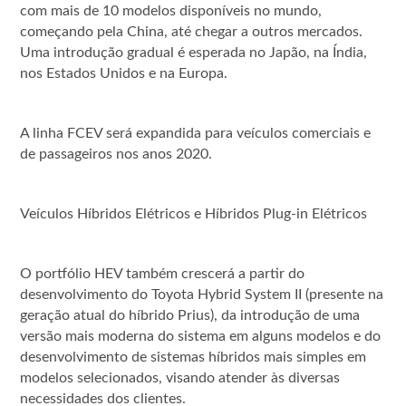
com mais de 10 modelos disponíveis no mundo,
começando pela China, até chegar a outros mercados.
Uma introdução gradual é esperada no Japão, na Índia,
nos Estados Unidos e na Europa.
A linha FCEV será expandida para veículos comerciais e
de passageiros nos anos 2020.
Veículos Híbridos Elétricos e Híbridos Plug-in Elétricos
O portfólio HEV também crescerá a partir do
desenvolvimento do Toyota Hybrid System II (presente na
geração atual do híbrido Prius), da introdução de uma
versão mais moderna do sistema em alguns modelos e do
desenvolvimento de sistemas híbridos mais simples em
modelos selecionados, visando atender às diversas
necessidades dos clientes.