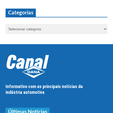
Categorias
Informativo com as principais notícias da
indústria automotiva
Últimas Notícias