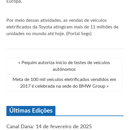
Europa.
Por meio dessas atividades, as vendas de veículos
eletrificados da Toyota atingiram mais de 11 milhões de
unidades no mundo até hoje. (Portal Segs)
«
Pequim autoriza início de testes de veículos
autônomos
Meta de 100 mil veículos eletrificados vendidos em
2017 é celebrada na sede do BMW Group
»
Últimas Edições
Canal Dana: 14 de fevereiro de 2025