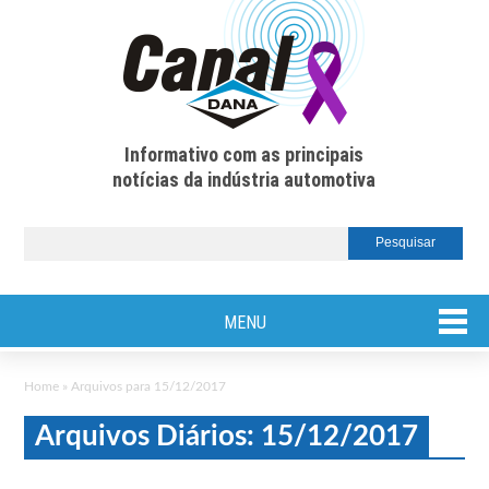
Informativo com as principais
notícias da indústria automotiva
MENU
Home
»
Arquivos para 15/12/2017
Arquivos Diários: 15/12/2017