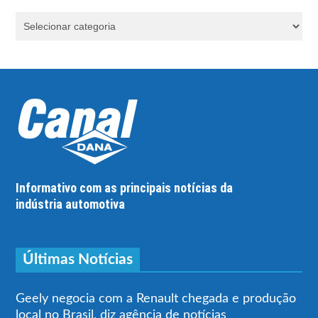
Informativo com as principais notícias da
indústria automotiva
Últimas Notícias
Geely negocia com a Renault chegada e produção
local no Brasil, diz agência de notícias