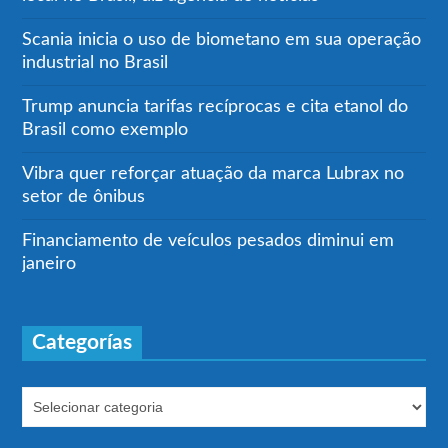
Scania inicia o uso de biometano em sua operação
industrial no Brasil
Trump anuncia tarifas recíprocas e cita etanol do
Brasil como exemplo
Vibra quer reforçar atuação da marca Lubrax no
setor de ônibus
Financiamento de veículos pesados diminui em
janeiro
Categorías