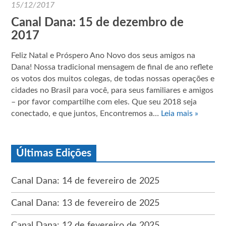
15/12/2017
Canal Dana: 15 de dezembro de
2017
Feliz Natal e Próspero Ano Novo dos seus amigos na
Dana! Nossa tradicional mensagem de final de ano reflete
os votos dos muitos colegas, de todas nossas operações e
cidades no Brasil para você, para seus familiares e amigos
– por favor compartilhe com eles. Que seu 2018 seja
conectado, e que juntos, Encontremos a…
Leia mais »
Últimas Edições
Canal Dana: 14 de fevereiro de 2025
Canal Dana: 13 de fevereiro de 2025
Canal Dana: 12 de fevereiro de 2025