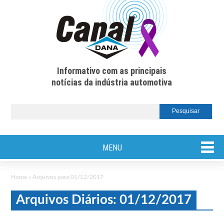
Informativo com as principais
notícias da indústria automotiva
MENU
Home
»
Arquivos para 01/12/2017
Arquivos Diários: 01/12/2017