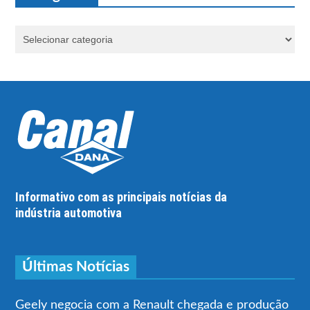
Informativo com as principais notícias da
indústria automotiva
Últimas Notícias
Geely negocia com a Renault chegada e produção