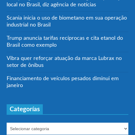
local no Brasil, diz agência de notícias
Scania inicia o uso de biometano em sua operação
industrial no Brasil
Trump anuncia tarifas recíprocas e cita etanol do
Brasil como exemplo
Vibra quer reforçar atuação da marca Lubrax no
setor de ônibus
Financiamento de veículos pesados diminui em
janeiro
Categorías