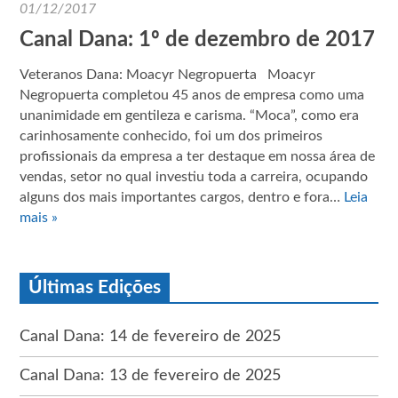
01/12/2017
Canal Dana: 1º de dezembro de 2017
Veteranos Dana: Moacyr Negropuerta Moacyr
Negropuerta completou 45 anos de empresa como uma
unanimidade em gentileza e carisma. “Moca”, como era
carinhosamente conhecido, foi um dos primeiros
profissionais da empresa a ter destaque em nossa área de
vendas, setor no qual investiu toda a carreira, ocupando
alguns dos mais importantes cargos, dentro e fora…
Leia
mais »
Últimas Edições
Canal Dana: 14 de fevereiro de 2025
Canal Dana: 13 de fevereiro de 2025