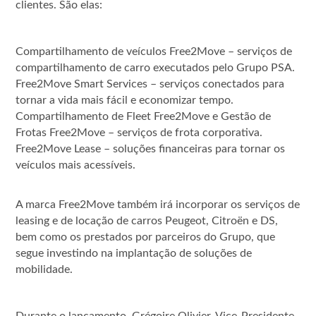
clientes. São elas:
Compartilhamento de veículos Free2Move – serviços de
compartilhamento de carro executados pelo Grupo PSA.
Free2Move Smart Services – serviços conectados para
tornar a vida mais fácil e economizar tempo.
Compartilhamento de Fleet Free2Move e Gestão de
Frotas Free2Move – serviços de frota corporativa.
Free2Move Lease – soluções financeiras para tornar os
veículos mais acessíveis.
A marca Free2Move também irá incorporar os serviços de
leasing e de locação de carros Peugeot, Citroën e DS,
bem como os prestados por parceiros do Grupo, que
segue investindo na implantação de soluções de
mobilidade.
Durante o lançamento, Grégoire Olivier, Vice-Presidente