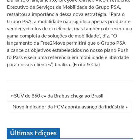
Executivo de Serviços de Mobilidade do Grupo PSA,
ressaltou a importância dessa nova estratégia. “Para o
Grupo PSA, a mobilidade não significa apenas produzir e
vender veículos de excelência, mas também oferecer uma
gama completa de soluções de mobilidade”, diz. “O
lançamento da Free2Move permitirá que o Grupo PSA
alcance os objetivos estabelecidos no nosso plano Push
to Pass e seja uma referência em mobilidade e liberdade
para nossos clientes”, finaliza. (Frota & Cia)
«
SUV de 850 cv da Brabus chega ao Brasil
Novo indicador da FGV aponta avanço da indústria
»
Últimas Edições