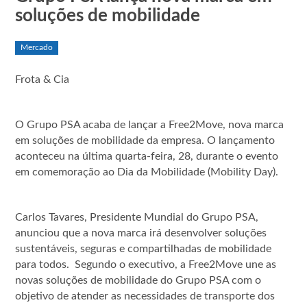
soluções de mobilidade
Mercado
Frota & Cia
O Grupo PSA acaba de lançar a Free2Move, nova marca
em soluções de mobilidade da empresa. O lançamento
aconteceu na última quarta-feira, 28, durante o evento
em comemoração ao Dia da Mobilidade (Mobility Day).
Carlos Tavares, Presidente Mundial do Grupo PSA,
anunciou que a nova marca irá desenvolver soluções
sustentáveis, seguras e compartilhadas de mobilidade
para todos. Segundo o executivo, a Free2Move une as
novas soluções de mobilidade do Grupo PSA com o
objetivo de atender as necessidades de transporte dos