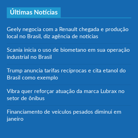
Últimas Notícias
Geely negocia com a Renault chegada e produção
local no Brasil, diz agência de notícias
Scania inicia o uso de biometano em sua operação
industrial no Brasil
Trump anuncia tarifas recíprocas e cita etanol do
Brasil como exemplo
Vibra quer reforçar atuação da marca Lubrax no
setor de ônibus
Financiamento de veículos pesados diminui em
janeiro