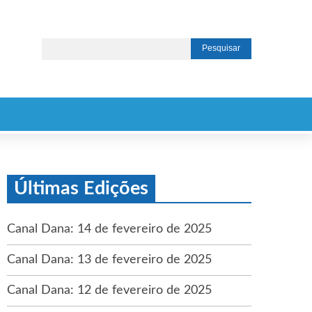
Últimas Edições
Canal Dana: 14 de fevereiro de 2025
Canal Dana: 13 de fevereiro de 2025
Canal Dana: 12 de fevereiro de 2025