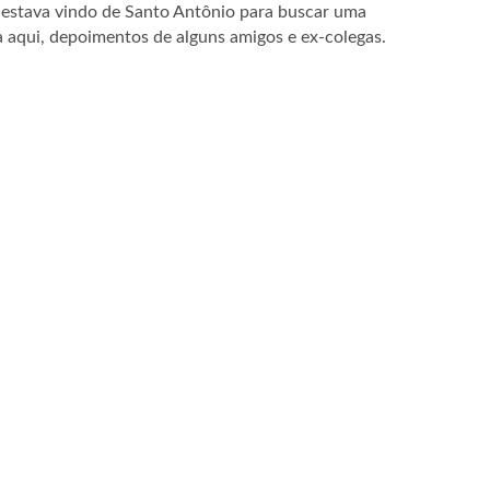
 e estava vindo de Santo Antônio para buscar uma
 aqui, depoimentos de alguns amigos e ex-colegas.