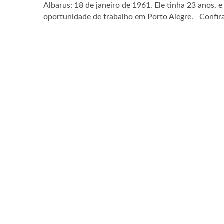
Albarus: 18 de janeiro de 1961. Ele tinha 23 anos,
oportunidade de trabalho em Porto Alegre. Confira