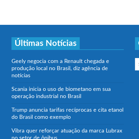
Últimas Notícias
Geely negocia com a Renault chegada e
produção local no Brasil, diz agência de
notícias
Scania inicia o uso de biometano em sua
operação industrial no Brasil
Trump anuncia tarifas recíprocas e cita etanol
do Brasil como exemplo
Vibra quer reforçar atuação da marca Lubrax
no setor de ônibus