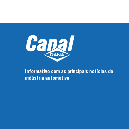
Informativo com as principais notícias da
indústria automotiva