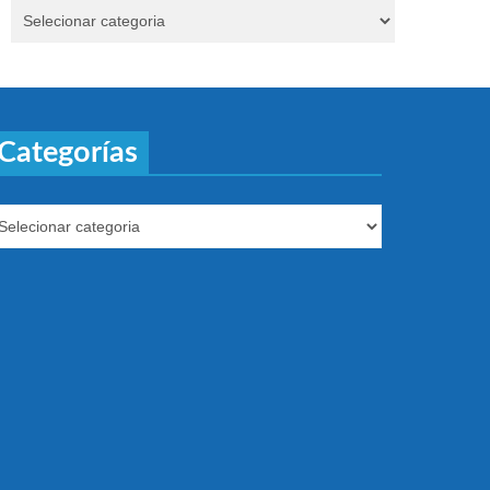
Categorías