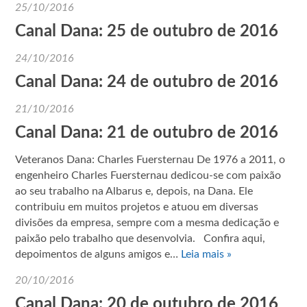
25/10/2016
Canal Dana: 25 de outubro de 2016
24/10/2016
Canal Dana: 24 de outubro de 2016
21/10/2016
Canal Dana: 21 de outubro de 2016
Veteranos Dana: Charles Fuersternau De 1976 a 2011, o
engenheiro Charles Fuersternau dedicou-se com paixão
ao seu trabalho na Albarus e, depois, na Dana. Ele
contribuiu em muitos projetos e atuou em diversas
divisões da empresa, sempre com a mesma dedicação e
paixão pelo trabalho que desenvolvia. Confira aqui,
depoimentos de alguns amigos e…
Leia mais »
20/10/2016
Canal Dana: 20 de outubro de 2016