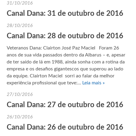
31/10/2016
Canal Dana: 31 de outubro de 2016
28/10/2016
Canal Dana: 28 de outubro de 2016
Veteranos Dana: Clairton José Paz Maciel Foram 26
anos de sua vida passados dentro da Albarus – e, apesar
de ter saído de lá em 1988, ainda sonha com a rotina da
empresa e os desafios gigantescos que superou ao lado
da equipe. Clairton Maciel sorri ao falar da melhor
experiência profissional que teve:…
Leia mais »
27/10/2016
Canal Dana: 27 de outubro de 2016
26/10/2016
Canal Dana: 26 de outubro de 2016