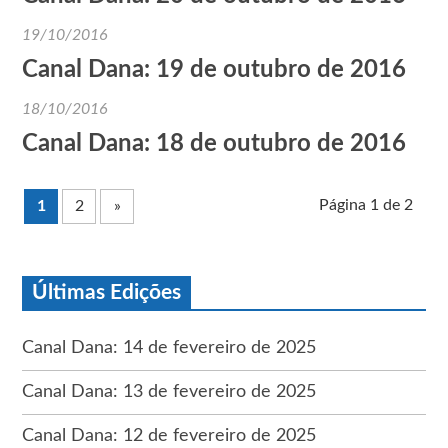
19/10/2016
Canal Dana: 19 de outubro de 2016
18/10/2016
Canal Dana: 18 de outubro de 2016
Página 1 de 2
1
2
»
Últimas Edições
Canal Dana: 14 de fevereiro de 2025
Canal Dana: 13 de fevereiro de 2025
Canal Dana: 12 de fevereiro de 2025