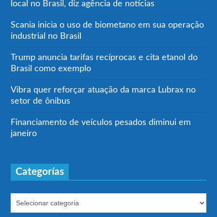
local no Brasil, diz agência de notícias
Scania inicia o uso de biometano em sua operação
industrial no Brasil
Trump anuncia tarifas recíprocas e cita etanol do
Brasil como exemplo
Vibra quer reforçar atuação da marca Lubrax no
setor de ônibus
Financiamento de veículos pesados diminui em
janeiro
Categorías