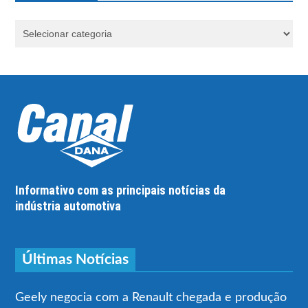
Informativo com as principais notícias da
indústria automotiva
Últimas Notícias
Geely negocia com a Renault chegada e produção