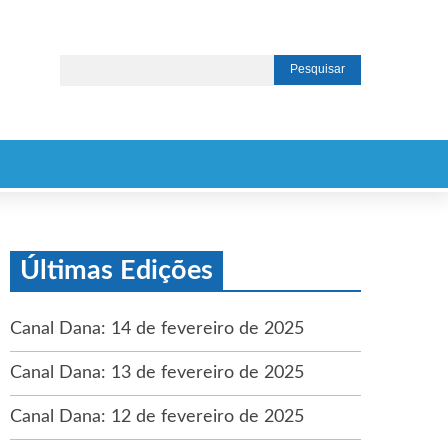
Últimas Edições
Canal Dana: 14 de fevereiro de 2025
Canal Dana: 13 de fevereiro de 2025
Canal Dana: 12 de fevereiro de 2025