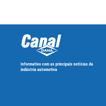
Informativo com as principais notícias da
indústria automotiva