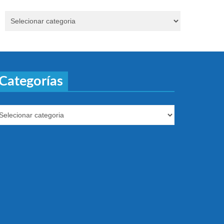
Categorías