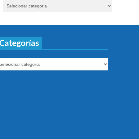
Categorías