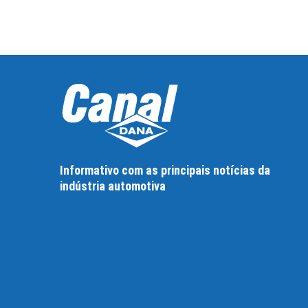
Informativo com as principais notícias da
indústria automotiva