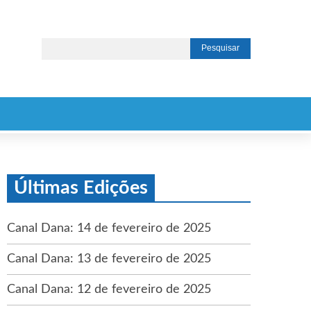
Últimas Edições
Canal Dana: 14 de fevereiro de 2025
Canal Dana: 13 de fevereiro de 2025
Canal Dana: 12 de fevereiro de 2025