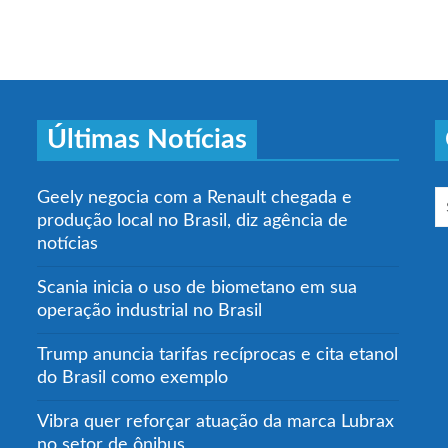
Últimas Notícias
Geely negocia com a Renault chegada e
produção local no Brasil, diz agência de
notícias
Scania inicia o uso de biometano em sua
operação industrial no Brasil
Trump anuncia tarifas recíprocas e cita etanol
do Brasil como exemplo
Vibra quer reforçar atuação da marca Lubrax
no setor de ônibus