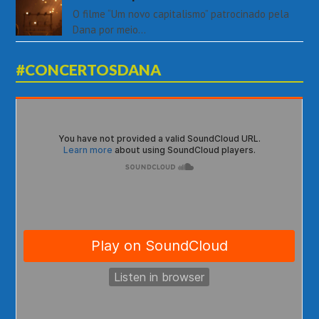
O filme “Um novo capitalismo” patrocinado pela
Dana por meio…
#CONCERTOSDANA