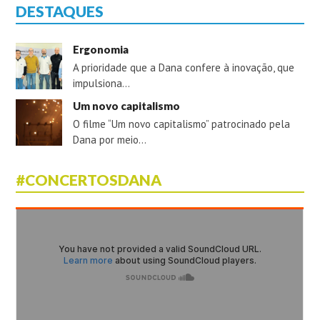
DESTAQUES
Ergonomia
A prioridade que a Dana confere à inovação, que
impulsiona…
Um novo capitalismo
O filme “Um novo capitalismo” patrocinado pela
Dana por meio…
#CONCERTOSDANA