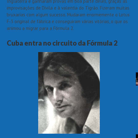
Inglaterra e ganharam provas em boa parte deles, graças às
improvisações de Divila e à valentia do Tigrão. Fizeram muitas
bruxarias com algum sucesso. Mudaram enormemente o Lotus
F-3 original de fábrica e conseguiram várias vitórias, o que os
animou a migrar para a Fórmula 2.
Cuba entra no circuito da Fórmula 2