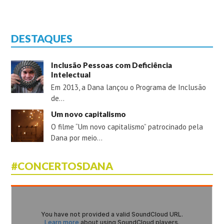
DESTAQUES
Inclusão Pessoas com Deficiência
Intelectual
Em 2013, a Dana lançou o Programa de Inclusão
de…
Um novo capitalismo
O filme “Um novo capitalismo” patrocinado pela
Dana por meio…
#CONCERTOSDANA