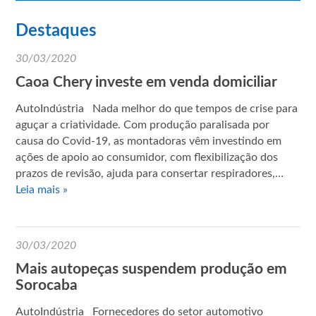
Destaques
30/03/2020
Caoa Chery investe em venda domiciliar
AutoIndústria Nada melhor do que tempos de crise para
aguçar a criatividade. Com produção paralisada por
causa do Covid-19, as montadoras vêm investindo em
ações de apoio ao consumidor, com flexibilização dos
prazos de revisão, ajuda para consertar respiradores,…
Leia mais »
30/03/2020
Mais autopeças suspendem produção em
Sorocaba
AutoIndústria Fornecedores do setor automotivo