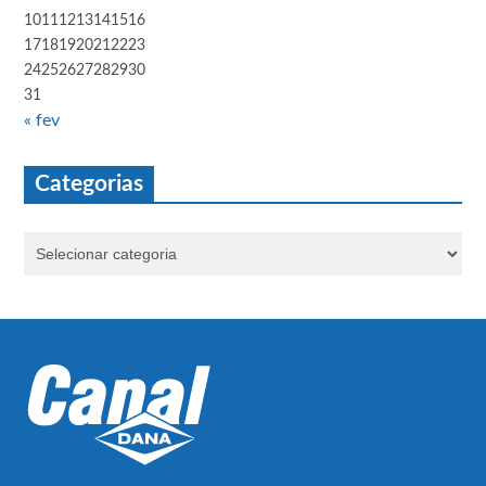
10
11
12
13
14
15
16
17
18
19
20
21
22
23
24
25
26
27
28
29
30
31
« fev
Categorias