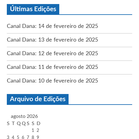
Últimas Edições
Canal Dana: 14 de fevereiro de 2025
Canal Dana: 13 de fevereiro de 2025
Canal Dana: 12 de fevereiro de 2025
Canal Dana: 11 de fevereiro de 2025
Canal Dana: 10 de fevereiro de 2025
Arquivo de Edições
agosto 2026
S
T
Q
Q
S
S
D
1
2
3
4
5
6
7
8
9