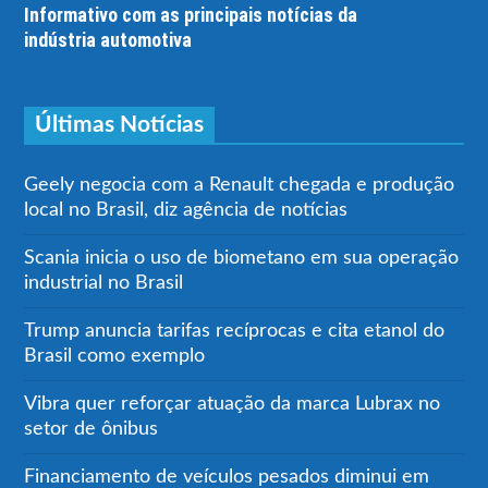
Informativo com as principais notícias da
indústria automotiva
Últimas Notícias
Geely negocia com a Renault chegada e produção
local no Brasil, diz agência de notícias
Scania inicia o uso de biometano em sua operação
industrial no Brasil
Trump anuncia tarifas recíprocas e cita etanol do
Brasil como exemplo
Vibra quer reforçar atuação da marca Lubrax no
setor de ônibus
Financiamento de veículos pesados diminui em