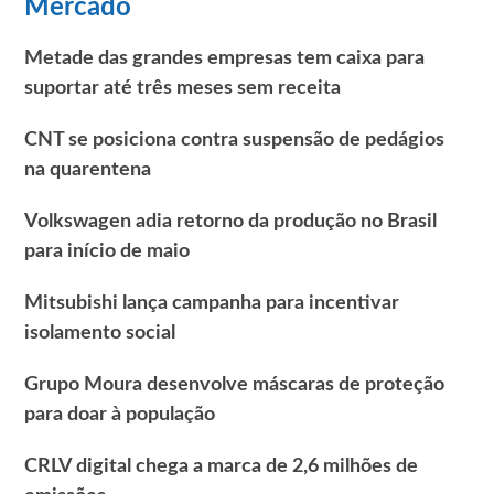
Mercado
Metade das grandes empresas tem caixa para
suportar até três meses sem receita
CNT se posiciona contra suspensão de pedágios
na quarentena
Volkswagen adia retorno da produção no Brasil
para início de maio
Mitsubishi lança campanha para incentivar
isolamento social
Grupo Moura desenvolve máscaras de proteção
para doar à população
CRLV digital chega a marca de 2,6 milhões de