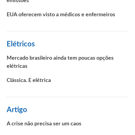
emissões
EUA oferecem visto a médicos e enfermeiros
Elétricos
Mercado brasileiro ainda tem poucas opções
elétricas
Clássica. E elétrica
Artigo
A crise não precisa ser um caos