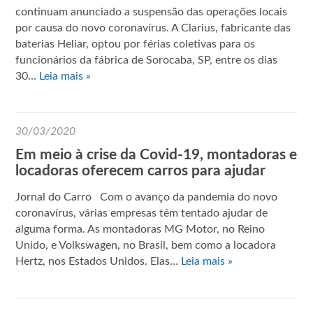
continuam anunciado a suspensão das operações locais
por causa do novo coronavírus. A Clarius, fabricante das
baterias Heliar, optou por férias coletivas para os
funcionários da fábrica de Sorocaba, SP, entre os dias
30…
Leia mais »
30/03/2020
Em meio à crise da Covid-19, montadoras e
locadoras oferecem carros para ajudar
Jornal do Carro Com o avanço da pandemia do novo
coronavírus, várias empresas têm tentado ajudar de
alguma forma. As montadoras MG Motor, no Reino
Unido, e Volkswagen, no Brasil, bem como a locadora
Hertz, nos Estados Unidos. Elas…
Leia mais »