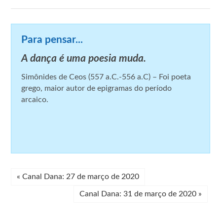
Para pensar...
A dança é uma poesia muda.
Simônides de Ceos (557 a.C.-556 a.C) – Foi poeta
grego, maior autor de epigramas do período
arcaico.
«
Canal Dana: 27 de março de 2020
Canal Dana: 31 de março de 2020
»