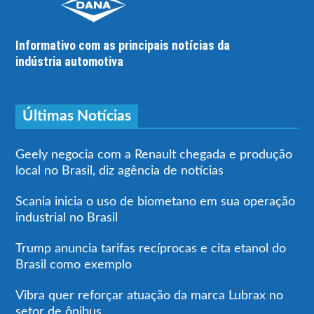
Informativo com as principais notícias da
indústria automotiva
Últimas Notícias
Geely negocia com a Renault chegada e produção
local no Brasil, diz agência de notícias
Scania inicia o uso de biometano em sua operação
industrial no Brasil
Trump anuncia tarifas recíprocas e cita etanol do
Brasil como exemplo
Vibra quer reforçar atuação da marca Lubrax no
setor de ônibus