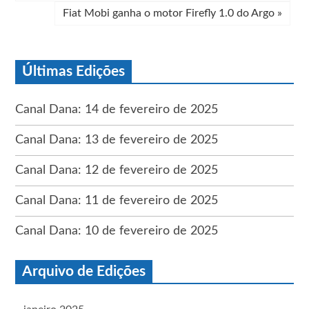
Fiat Mobi ganha o motor Firefly 1.0 do Argo
»
Últimas Edições
Canal Dana: 14 de fevereiro de 2025
Canal Dana: 13 de fevereiro de 2025
Canal Dana: 12 de fevereiro de 2025
Canal Dana: 11 de fevereiro de 2025
Canal Dana: 10 de fevereiro de 2025
Arquivo de Edições