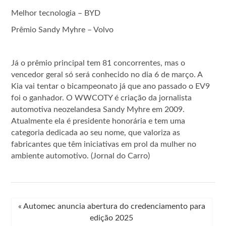
Melhor tecnologia –
BYD
Prêmio Sandy Myhre –
Volvo
Já o prêmio principal tem 81 concorrentes, mas o
vencedor geral só será conhecido no dia 6 de março. A
Kia vai tentar o bicampeonato já que ano passado o EV9
foi o ganhador. O WWCOTY é criação da jornalista
automotiva neozelandesa Sandy Myhre em 2009.
Atualmente ela é presidente honorária e tem uma
categoria dedicada ao seu nome, que valoriza as
fabricantes que têm iniciativas em prol da mulher no
ambiente automotivo. (Jornal do Carro)
«
Automec anuncia abertura do credenciamento para
edição 2025