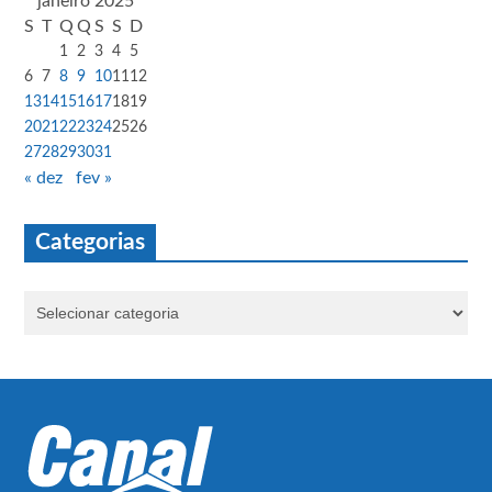
janeiro 2025
S
T
Q
Q
S
S
D
1
2
3
4
5
6
7
8
9
10
11
12
13
14
15
16
17
18
19
20
21
22
23
24
25
26
27
28
29
30
31
« dez
fev »
Categorias