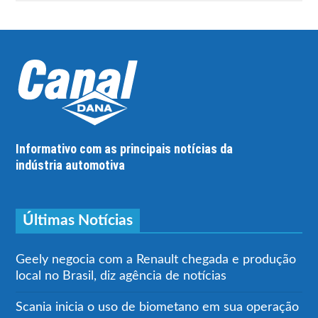
Informativo com as principais notícias da
indústria automotiva
Últimas Notícias
Geely negocia com a Renault chegada e produção
local no Brasil, diz agência de notícias
Scania inicia o uso de biometano em sua operação