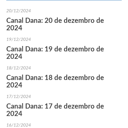
20/12/2024
Canal Dana: 20 de dezembro de
2024
19/12/2024
Canal Dana: 19 de dezembro de
2024
18/12/2024
Canal Dana: 18 de dezembro de
2024
17/12/2024
Canal Dana: 17 de dezembro de
2024
16/12/2024