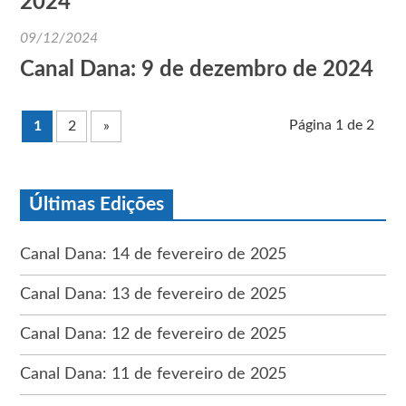
2024
09/12/2024
Canal Dana: 9 de dezembro de 2024
Página 1 de 2
1
2
»
Últimas Edições
Canal Dana: 14 de fevereiro de 2025
Canal Dana: 13 de fevereiro de 2025
Canal Dana: 12 de fevereiro de 2025
Canal Dana: 11 de fevereiro de 2025