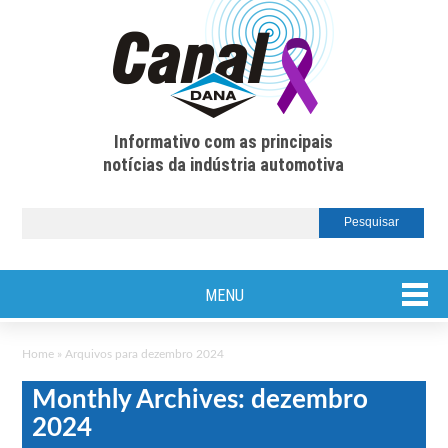
Informativo com as principais
notícias da indústria automotiva
MENU
Home
»
Arquivos para dezembro 2024
Monthly Archives: dezembro
2024