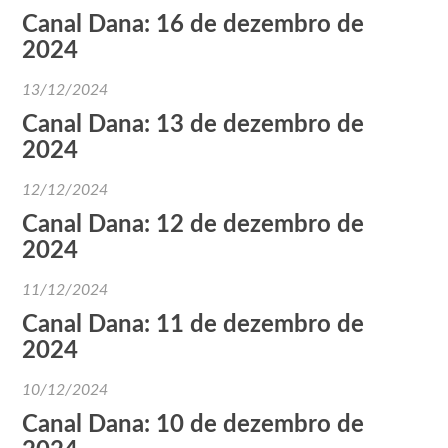
Canal Dana: 16 de dezembro de
2024
13/12/2024
Canal Dana: 13 de dezembro de
2024
12/12/2024
Canal Dana: 12 de dezembro de
2024
11/12/2024
Canal Dana: 11 de dezembro de
2024
10/12/2024
Canal Dana: 10 de dezembro de