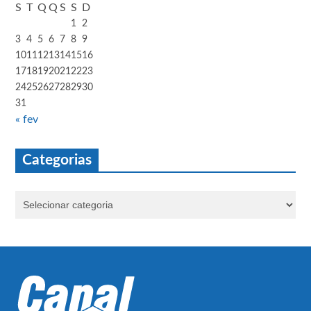
S
T
Q
Q
S
S
D
1
2
3
4
5
6
7
8
9
10
11
12
13
14
15
16
17
18
19
20
21
22
23
24
25
26
27
28
29
30
31
« fev
Categorias