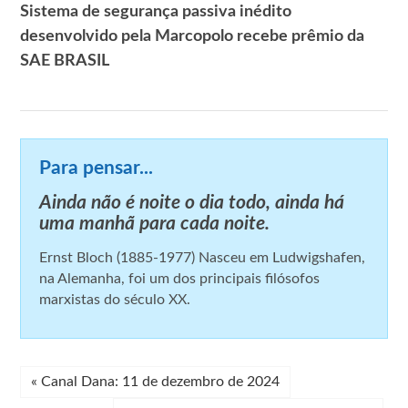
Sistema de segurança passiva inédito
desenvolvido pela Marcopolo recebe prêmio da
SAE BRASIL
Para pensar...
Ainda não é noite o dia todo, ainda há
uma manhã para cada noite.
Ernst Bloch (1885-1977) Nasceu em Ludwigshafen,
na Alemanha, foi um dos principais filósofos
marxistas do século XX.
«
Canal Dana: 11 de dezembro de 2024