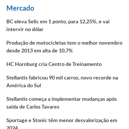
Mercado
BC eleva Selic em 1 ponto, para 12,25%, e vai
intervir no dólar
Produção de motocicletas tem o melhor novembro
desde 2013 em alta de 10,7%
HC Hornburg cria Centro de Treinamento
Stellantis fabricou 90 mil carros, novo recorde na
América do Sul
Stellantis começa a implementar mudanças após
saída de Carlos Tavares
Sportage e Stonic têm menor desvalorização em
2024