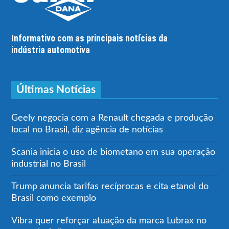
Informativo com as principais notícias da
indústria automotiva
Últimas Notícias
Geely negocia com a Renault chegada e produção
local no Brasil, diz agência de notícias
Scania inicia o uso de biometano em sua operação
industrial no Brasil
Trump anuncia tarifas recíprocas e cita etanol do
Brasil como exemplo
Vibra quer reforçar atuação da marca Lubrax no