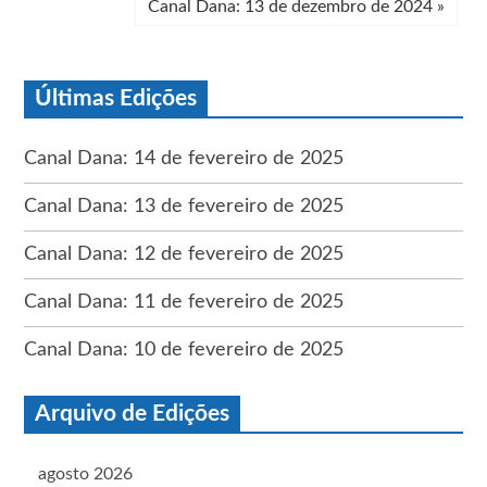
Canal Dana: 13 de dezembro de 2024
»
Últimas Edições
Canal Dana: 14 de fevereiro de 2025
Canal Dana: 13 de fevereiro de 2025
Canal Dana: 12 de fevereiro de 2025
Canal Dana: 11 de fevereiro de 2025
Canal Dana: 10 de fevereiro de 2025
Arquivo de Edições
agosto 2026