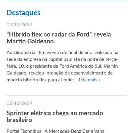
Destaques
12/12/2024
“Híbrido flex no radar da Ford”, revela
Martin Galdeano
AutoIndústria Em evento de final de ano realizado na
sede da empresa na capital paulista na noite de terça-
feira, 10, o presidente da Ford América do Sul, Martin
Galdeano, revelou intenção de desenvolvimento de
modelo híbrido flex para atender…
Leia mais »
12/12/2024
Sprinter elétrica chega ao mercado
brasileiro
Portal Technibus A Mercedes-Benz Car e Vans