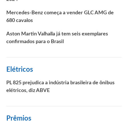
Mercedes-Benz começa a vender GLC AMG de
680 cavalos
Aston Martin Valhalla já tem seis exemplares
confirmados para o Brasil
Elétricos
PL 825 prejudica a indústria brasileira de ônibus
elétricos, diz ABVE
Prêmios