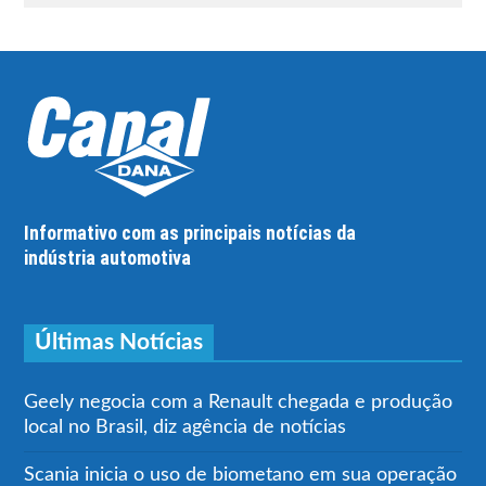
Informativo com as principais notícias da
indústria automotiva
Últimas Notícias
Geely negocia com a Renault chegada e produção
local no Brasil, diz agência de notícias
Scania inicia o uso de biometano em sua operação