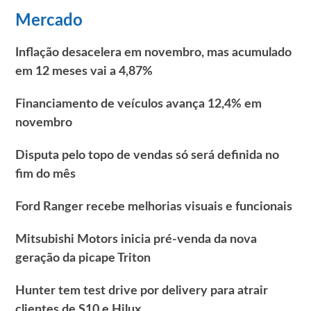
Mercado
Inflação desacelera em novembro, mas acumulado
em 12 meses vai a 4,87%
Financiamento de veículos avança 12,4% em
novembro
Disputa pelo topo de vendas só será definida no
fim do mês
Ford Ranger recebe melhorias visuais e funcionais
Mitsubishi Motors inicia pré-venda da nova
geração da picape Triton
Hunter tem test drive por delivery para atrair
clientes de S10 e Hilux