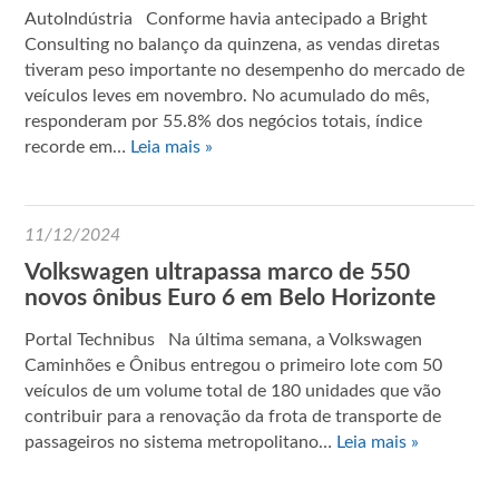
AutoIndústria Conforme havia antecipado a Bright
Consulting no balanço da quinzena, as vendas diretas
tiveram peso importante no desempenho do mercado de
veículos leves em novembro. No acumulado do mês,
responderam por 55.8% dos negócios totais, índice
recorde em…
Leia mais »
11/12/2024
Volkswagen ultrapassa marco de 550
novos ônibus Euro 6 em Belo Horizonte
Portal Technibus Na última semana, a Volkswagen
Caminhões e Ônibus entregou o primeiro lote com 50
veículos de um volume total de 180 unidades que vão
contribuir para a renovação da frota de transporte de
passageiros no sistema metropolitano…
Leia mais »