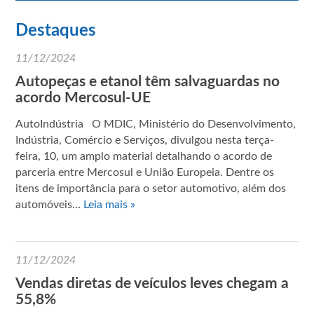
Destaques
11/12/2024
Autopeças e etanol têm salvaguardas no
acordo Mercosul-UE
AutoIndústria O MDIC, Ministério do Desenvolvimento,
Indústria, Comércio e Serviços, divulgou nesta terça-
feira, 10, um amplo material detalhando o acordo de
parceria entre Mercosul e União Europeia. Dentre os
itens de importância para o setor automotivo, além dos
automóveis…
Leia mais »
11/12/2024
Vendas diretas de veículos leves chegam a
55,8%