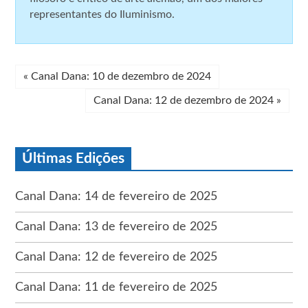
representantes do Iluminismo.
«
Canal Dana: 10 de dezembro de 2024
Canal Dana: 12 de dezembro de 2024
»
Últimas Edições
Canal Dana: 14 de fevereiro de 2025
Canal Dana: 13 de fevereiro de 2025
Canal Dana: 12 de fevereiro de 2025
Canal Dana: 11 de fevereiro de 2025