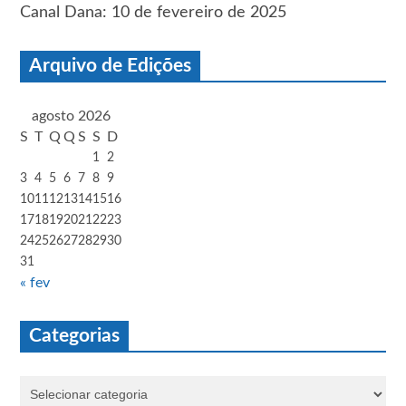
Canal Dana: 10 de fevereiro de 2025
Arquivo de Edições
agosto 2026
S
T
Q
Q
S
S
D
1
2
3
4
5
6
7
8
9
10
11
12
13
14
15
16
17
18
19
20
21
22
23
24
25
26
27
28
29
30
31
« fev
Categorias