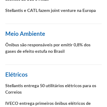
Stellantis e CATL fazem joint venture na Europa
Meio Ambiente
Ônibus são responsáveis por emitir 0,8% dos
gases de efeito estufa no Brasil
Elétricos
Stellantis entrega 50 utilitários elétricos para os
Correios
IVECO entrega primeiros ônibus elétricos de