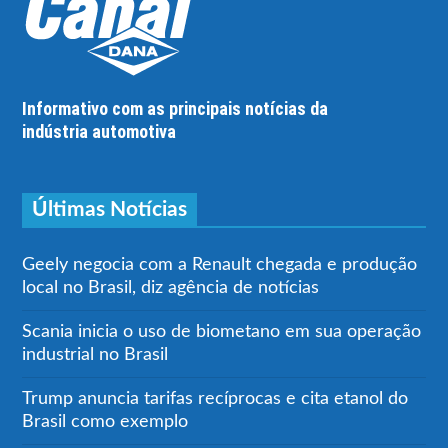
Informativo com as principais notícias da
indústria automotiva
Últimas Notícias
Geely negocia com a Renault chegada e produção
local no Brasil, diz agência de notícias
Scania inicia o uso de biometano em sua operação
industrial no Brasil
Trump anuncia tarifas recíprocas e cita etanol do
Brasil como exemplo