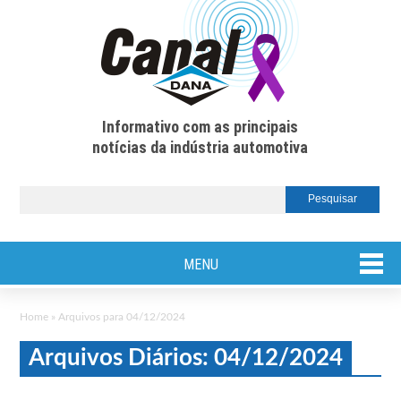
Informativo com as principais
notícias da indústria automotiva
MENU
Home
»
Arquivos para 04/12/2024
Arquivos Diários: 04/12/2024