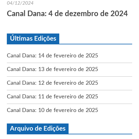
04/12/2024
Canal Dana: 4 de dezembro de 2024
Últimas Edições
Canal Dana: 14 de fevereiro de 2025
Canal Dana: 13 de fevereiro de 2025
Canal Dana: 12 de fevereiro de 2025
Canal Dana: 11 de fevereiro de 2025
Canal Dana: 10 de fevereiro de 2025
Arquivo de Edições