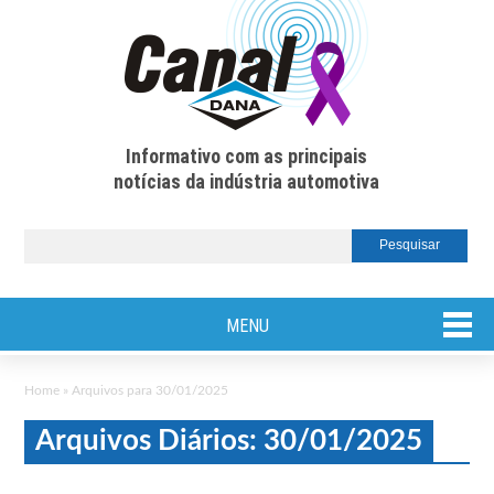
Informativo com as principais
notícias da indústria automotiva
MENU
Home
»
Arquivos para 30/01/2025
Arquivos Diários: 30/01/2025