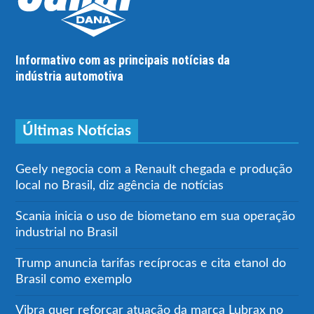
Informativo com as principais notícias da
indústria automotiva
Últimas Notícias
Geely negocia com a Renault chegada e produção
local no Brasil, diz agência de notícias
Scania inicia o uso de biometano em sua operação
industrial no Brasil
Trump anuncia tarifas recíprocas e cita etanol do
Brasil como exemplo
Vibra quer reforçar atuação da marca Lubrax no