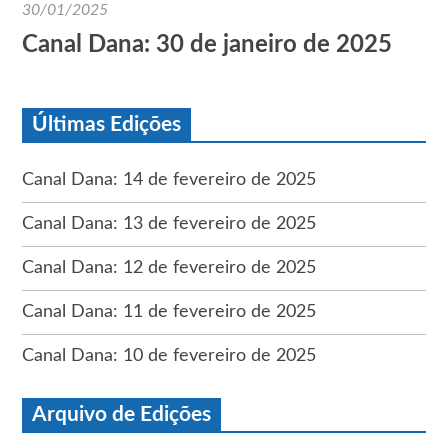
30/01/2025
Canal Dana: 30 de janeiro de 2025
Últimas Edições
Canal Dana: 14 de fevereiro de 2025
Canal Dana: 13 de fevereiro de 2025
Canal Dana: 12 de fevereiro de 2025
Canal Dana: 11 de fevereiro de 2025
Canal Dana: 10 de fevereiro de 2025
Arquivo de Edições