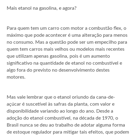
Mais etanol na gasolina, e agora?
Para quem tem um carro com motor a combustão flex, o
máximo que pode acontecer é uma alteração para menos
no consumo. Mas a questão pode ser um empecilho para
quem tem carros mais velhos ou modelos mais recentes
que utilizam apenas gasolina, pois é um aumento
significativo na quantidade de etanol no combustível e
algo fora do previsto no desenvolvimento destes
motores.
Mas vale lembrar que o etanol oriundo da cana-de-
açúcar é suscetível às safras da planta, com valor e
disponibilidade variando ao longo do ano. Desde a
adoção do etanol combustível, na década de 1970, o
Brasil nunca se deu ao trabalho de adotar alguma forma
de estoque regulador para mitigar tais efeitos, que podem