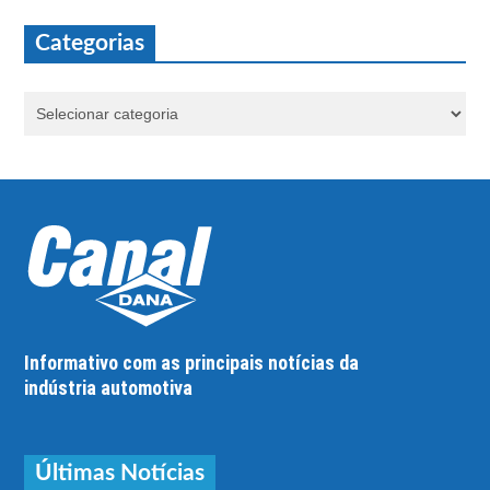
Categorias
Informativo com as principais notícias da
indústria automotiva
Últimas Notícias