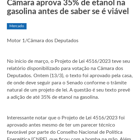
Câmara aprova 35% de etanol na
gasolina antes de saber se é viável
Mercado
Motor 1/Câmara dos Deputados
No início de março, o Projeto de Lei 4516/2023 teve seu
relatório disponibilizado para votação na Câmara dos
Deputados. Ontem (13/3), o texto foi aprovado pela casa,
de onde deve seguir para o Senado conforme o trâmite
natural de um projeto de lei. A questão é seu texto prevê
a adição de até 35% de etanol na gasolina.
Interessante notar que o Projeto de Lei 4516/2023 foi
aprovado antes mesmo de ter um parecer técnico
favorável por parte do Conselho Nacional de Política
Energética (CNPE), que ficou com a bomba na mão. Além