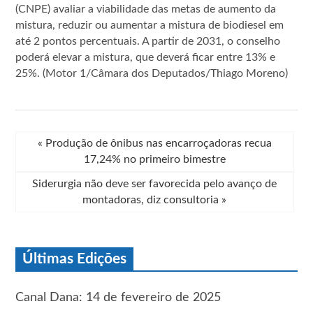
(CNPE) avaliar a viabilidade das metas de aumento da
mistura, reduzir ou aumentar a mistura de biodiesel em
até 2 pontos percentuais. A partir de 2031, o conselho
poderá elevar a mistura, que deverá ficar entre 13% e
25%. (Motor 1/Câmara dos Deputados/Thiago Moreno)
«
Produção de ônibus nas encarroçadoras recua
17,24% no primeiro bimestre
Siderurgia não deve ser favorecida pelo avanço de
montadoras, diz consultoria
»
Últimas Edições
Canal Dana: 14 de fevereiro de 2025