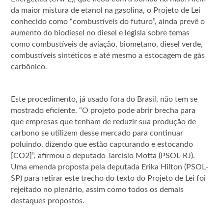
da maior mistura de etanol na gasolina, o Projeto de Lei
conhecido como “combustíveis do futuro”, ainda prevê o
aumento do biodiesel no diesel e legisla sobre temas
como combustíveis de aviação, biometano, diesel verde,
combustíveis sintéticos e até mesmo a estocagem de gás
carbônico.
Este procedimento, já usado fora do Brasil, não tem se
mostrado eficiente. “O projeto pode abrir brecha para
que empresas que tenham de reduzir sua produção de
carbono se utilizem desse mercado para continuar
poluindo, dizendo que estão capturando e estocando
[CO2]”, afirmou o deputado Tarcísio Motta (PSOL-RJ).
Uma emenda proposta pela deputada Erika Hilton (PSOL-
SP) para retirar este trecho do texto do Projeto de Lei foi
rejeitado no plenário, assim como todos os demais
destaques propostos.