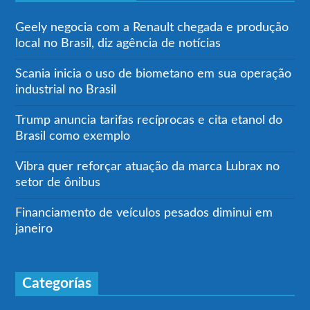
Geely negocia com a Renault chegada e produção
local no Brasil, diz agência de notícias
Scania inicia o uso de biometano em sua operação
industrial no Brasil
Trump anuncia tarifas recíprocas e cita etanol do
Brasil como exemplo
Vibra quer reforçar atuação da marca Lubrax no
setor de ônibus
Financiamento de veículos pesados diminui em
janeiro
Categorías