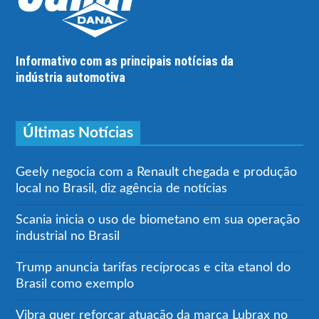
Informativo com as principais notícias da
indústria automotiva
Últimas Notícias
Geely negocia com a Renault chegada e produção
local no Brasil, diz agência de notícias
Scania inicia o uso de biometano em sua operação
industrial no Brasil
Trump anuncia tarifas recíprocas e cita etanol do
Brasil como exemplo
Vibra quer reforçar atuação da marca Lubrax no