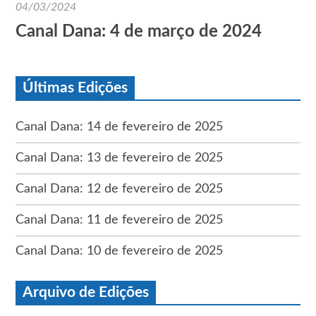
04/03/2024
Canal Dana: 4 de março de 2024
Últimas Edições
Canal Dana: 14 de fevereiro de 2025
Canal Dana: 13 de fevereiro de 2025
Canal Dana: 12 de fevereiro de 2025
Canal Dana: 11 de fevereiro de 2025
Canal Dana: 10 de fevereiro de 2025
Arquivo de Edições