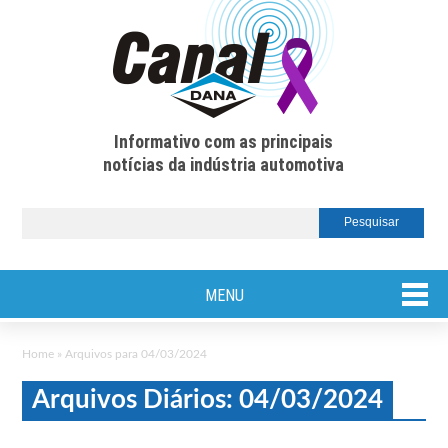
Informativo com as principais
notícias da indústria automotiva
MENU
Home
»
Arquivos para 04/03/2024
Arquivos Diários: 04/03/2024