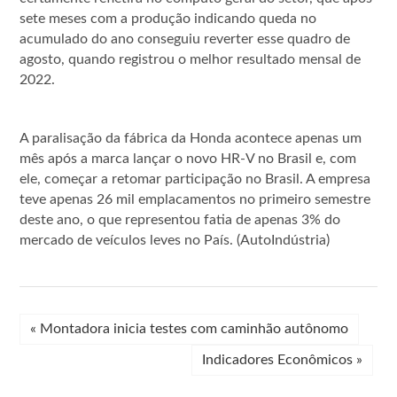
sete meses com a produção indicando queda no
acumulado do ano conseguiu reverter esse quadro de
agosto, quando registrou o melhor resultado mensal de
2022.
A paralisação da fábrica da Honda acontece apenas um
mês após a marca lançar o novo HR-V no Brasil e, com
ele, começar a retomar participação no Brasil. A empresa
teve apenas 26 mil emplacamentos no primeiro semestre
deste ano, o que representou fatia de apenas 3% do
mercado de veículos leves no País. (AutoIndústria)
«
Montadora inicia testes com caminhão autônomo
Indicadores Econômicos
»