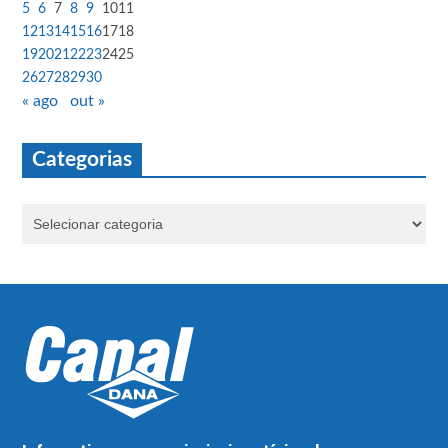
5
6
7
8
9
10
11
12
13
14
15
16
17
18
19
20
21
22
23
24
25
26
27
28
29
30
« ago
out »
Categorias