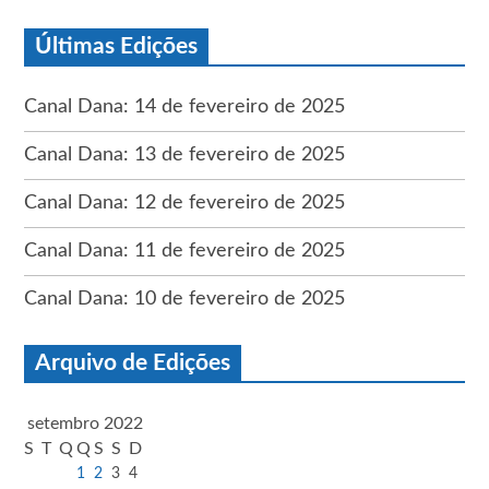
Últimas Edições
Canal Dana: 14 de fevereiro de 2025
Canal Dana: 13 de fevereiro de 2025
Canal Dana: 12 de fevereiro de 2025
Canal Dana: 11 de fevereiro de 2025
Canal Dana: 10 de fevereiro de 2025
Arquivo de Edições
setembro 2022
S
T
Q
Q
S
S
D
1
2
3
4