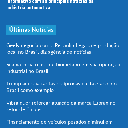
Informativo com as principais notícias da
indústria automotiva
Últimas Notícias
Geely negocia com a Renault chegada e produção
local no Brasil, diz agência de notícias
Scania inicia o uso de biometano em sua operação
industrial no Brasil
Trump anuncia tarifas recíprocas e cita etanol do
Brasil como exemplo
Vibra quer reforçar atuação da marca Lubrax no
setor de ônibus
Financiamento de veículos pesados diminui em