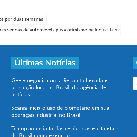
os por duas semanas
nas vendas de automóveis puxa otimismo na indústria
»
Últimas Notícias
Geely negocia com a Renault chegada e
produção local no Brasil, diz agência de
notícias
Scania inicia o uso de biometano em sua
operação industrial no Brasil
Trump anuncia tarifas recíprocas e cita etanol
do Brasil como exemplo