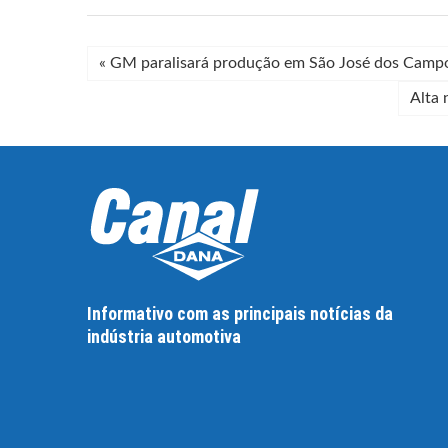
«
GM paralisará produção em São José dos Camp
Alta 
Informativo com as principais notícias da
indústria automotiva