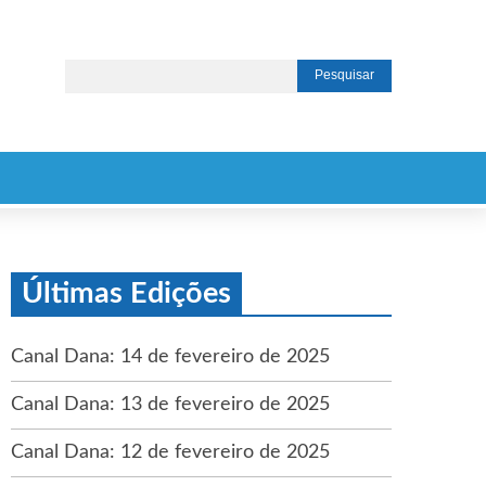
Últimas Edições
Canal Dana: 14 de fevereiro de 2025
Canal Dana: 13 de fevereiro de 2025
Canal Dana: 12 de fevereiro de 2025