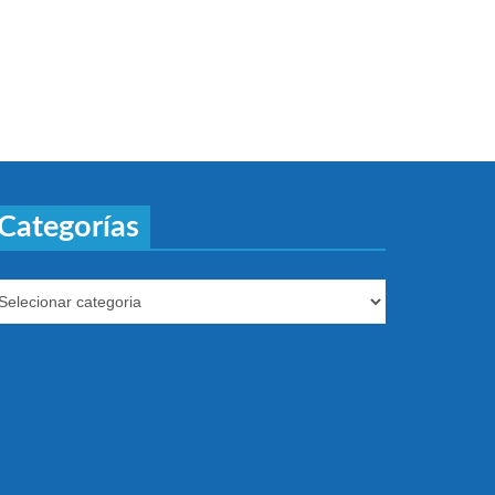
Categorías