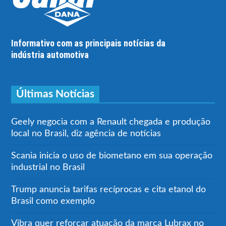
Informativo com as principais notícias da
indústria automotiva
Últimas Notícias
Geely negocia com a Renault chegada e produção
local no Brasil, diz agência de notícias
Scania inicia o uso de biometano em sua operação
industrial no Brasil
Trump anuncia tarifas recíprocas e cita etanol do
Brasil como exemplo
Vibra quer reforçar atuação da marca Lubrax no