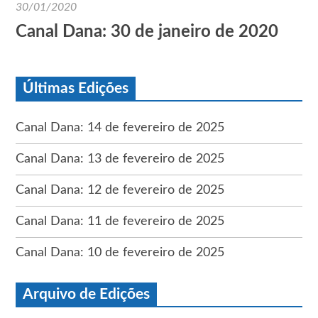
30/01/2020
Canal Dana: 30 de janeiro de 2020
Últimas Edições
Canal Dana: 14 de fevereiro de 2025
Canal Dana: 13 de fevereiro de 2025
Canal Dana: 12 de fevereiro de 2025
Canal Dana: 11 de fevereiro de 2025
Canal Dana: 10 de fevereiro de 2025
Arquivo de Edições