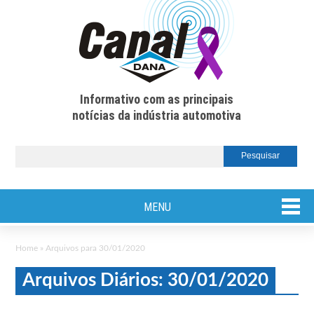
Informativo com as principais
notícias da indústria automotiva
MENU
Home
»
Arquivos para 30/01/2020
Arquivos Diários: 30/01/2020