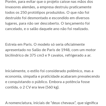
Porém, para evitar que o projeto caísse nas mãos dos
invasores alemães, a empresa destruiu praticamente
todos os 250 protótipos produzidos. O que não foi
destruído foi desmontado e escondido em diversos
lugares, para não ser descoberto. O lançamento foi
cancelado, e o salão daquele ano não foi realizado.
Estreia em Paris. O modelo só seria oficialmente
apresentado no Salão de Paris de 1948, com um motor
bicilíndrico de 375 cm3 e 9 cavalos, refrigerado a ar.
Inicialmente, o estilo foi considerado polêmico, mas a
economia, simpatia e praticidade acabaram prevalecendo
e conquistando o público. Embora a potência fosse
contida, o 2 CV era leve (560 kg).
A nomenclatura, iniciais de “deux chevaux”, que significa