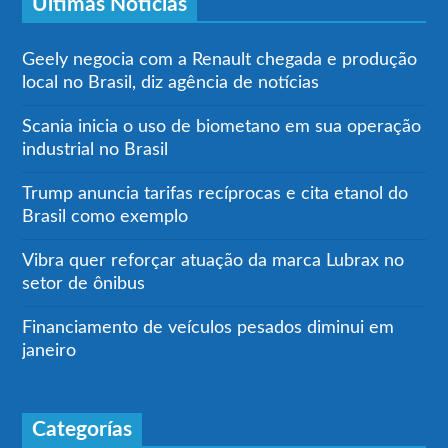
Últimas Notícias
Geely negocia com a Renault chegada e produção
local no Brasil, diz agência de notícias
Scania inicia o uso de biometano em sua operação
industrial no Brasil
Trump anuncia tarifas recíprocas e cita etanol do
Brasil como exemplo
Vibra quer reforçar atuação da marca Lubrax no
setor de ônibus
Financiamento de veículos pesados diminui em
janeiro
Categorías