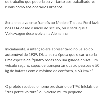
de trabalho que poderia servir tanto aos trabalhadores
rurais como aos operários urbanos.
Seria o equivalente francês ao Modelo T, que a Ford fazia
nos EUA desde o início do século, ou o sedã que a
Volkswagen desenvolvia na Alemanha.
Inicialmente, a intenção era apresentá-lo no Salão do
automóvel de 1939. Dizia-se na época que o carro seria
uma espécie de “quatro rodas sob um guarda-chuva, um
veículo seguro, capaz de transportar quatro pessoas e 50
kg de batatas com o máximo de conforto, a 60 km/h”.
O projeto recebeu o nome provisório de TPV, iniciais de
“très petite voiture”, ou veículo muito pequeno.