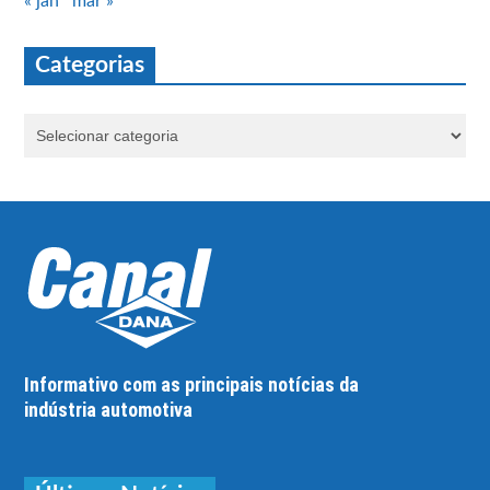
« jan
mar »
Categorias
Informativo com as principais notícias da
indústria automotiva