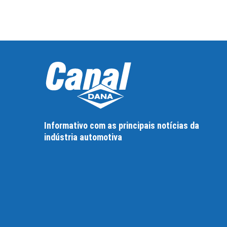
Informativo com as principais notícias da
indústria automotiva