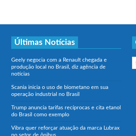
Últimas Notícias
Geely negocia com a Renault chegada e
produção local no Brasil, diz agência de
notícias
Scania inicia o uso de biometano em sua
operação industrial no Brasil
Trump anuncia tarifas recíprocas e cita etanol
do Brasil como exemplo
Vibra quer reforçar atuação da marca Lubrax
no setor de ônibus