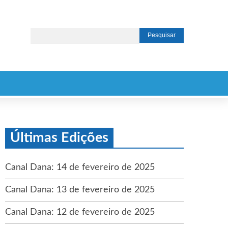
Últimas Edições
Canal Dana: 14 de fevereiro de 2025
Canal Dana: 13 de fevereiro de 2025
Canal Dana: 12 de fevereiro de 2025