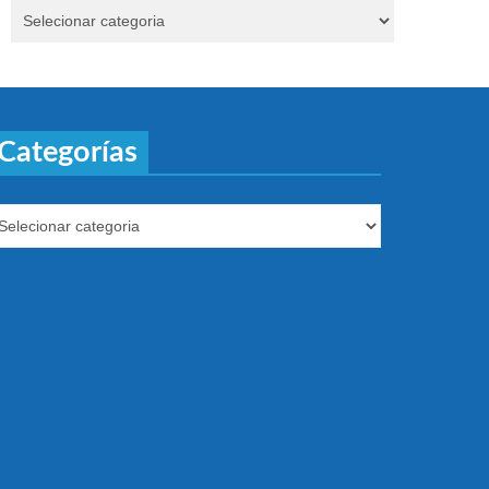
Categorías