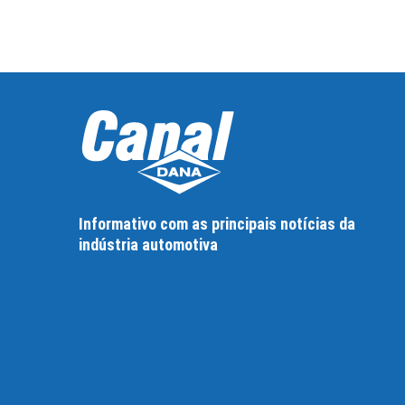
Informativo com as principais notícias da
indústria automotiva