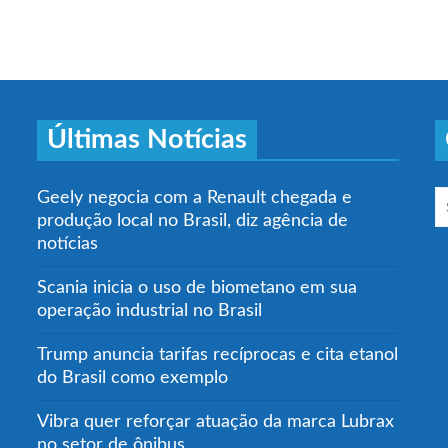
Últimas Notícias
Geely negocia com a Renault chegada e
produção local no Brasil, diz agência de
notícias
Scania inicia o uso de biometano em sua
operação industrial no Brasil
Trump anuncia tarifas recíprocas e cita etanol
do Brasil como exemplo
Vibra quer reforçar atuação da marca Lubrax
no setor de ônibus