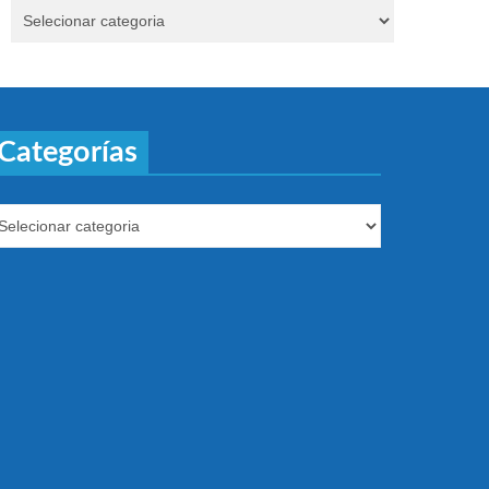
Categorías