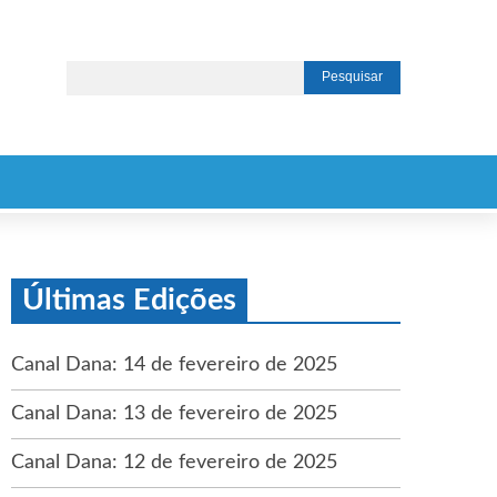
Últimas Edições
Canal Dana: 14 de fevereiro de 2025
Canal Dana: 13 de fevereiro de 2025
Canal Dana: 12 de fevereiro de 2025