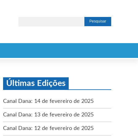
Últimas Edições
Canal Dana: 14 de fevereiro de 2025
Canal Dana: 13 de fevereiro de 2025
Canal Dana: 12 de fevereiro de 2025