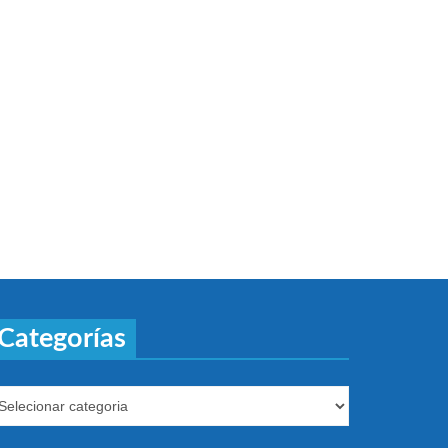
Categorías