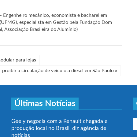
 – Engenheiro mecânico, economista e bacharel em
is (UFMG), especialista em Gestão pela Fundação Dom
, Associação Brasileira do Alumínio)
dular para lojas
 proibir a circulação de veículo a diesel em São Paulo
»
Últimas Notícias
Geely negocia com a Renault chegada e
produção local no Brasil, diz agência de
notícias