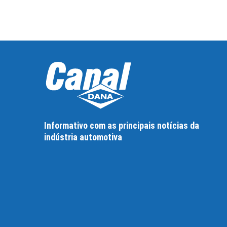
Informativo com as principais notícias da
indústria automotiva