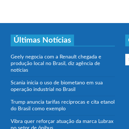
Últimas Notícias
Geely negocia com a Renault chegada e
produção local no Brasil, diz agência de
notícias
Scania inicia o uso de biometano em sua
operação industrial no Brasil
Trump anuncia tarifas recíprocas e cita etanol
do Brasil como exemplo
Vibra quer reforçar atuação da marca Lubrax
no setor de ônibus