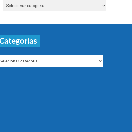
Categorías