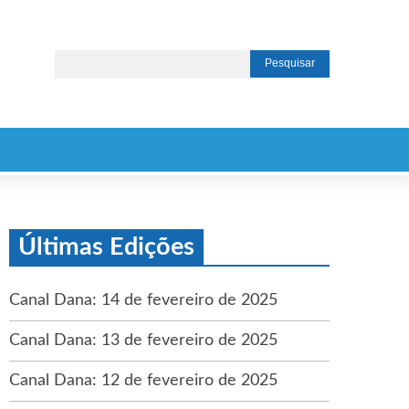
Últimas Edições
Canal Dana: 14 de fevereiro de 2025
Canal Dana: 13 de fevereiro de 2025
Canal Dana: 12 de fevereiro de 2025