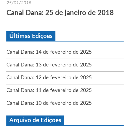
25/01/2018
Canal Dana: 25 de janeiro de 2018
Últimas Edições
Canal Dana: 14 de fevereiro de 2025
Canal Dana: 13 de fevereiro de 2025
Canal Dana: 12 de fevereiro de 2025
Canal Dana: 11 de fevereiro de 2025
Canal Dana: 10 de fevereiro de 2025
Arquivo de Edições