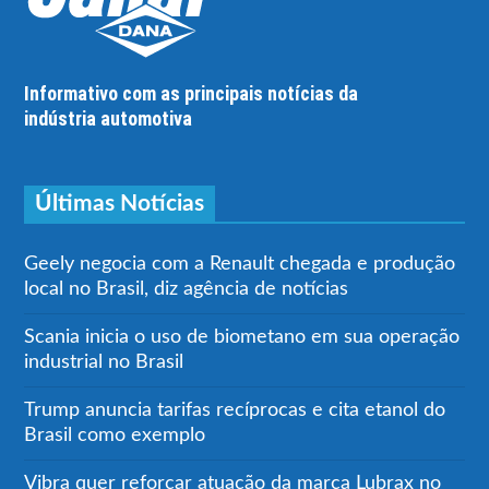
Informativo com as principais notícias da
indústria automotiva
Últimas Notícias
Geely negocia com a Renault chegada e produção
local no Brasil, diz agência de notícias
Scania inicia o uso de biometano em sua operação
industrial no Brasil
Trump anuncia tarifas recíprocas e cita etanol do
Brasil como exemplo
Vibra quer reforçar atuação da marca Lubrax no