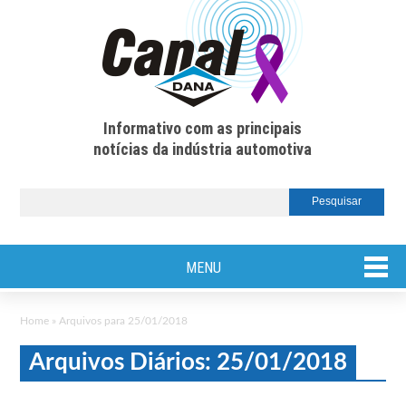
Informativo com as principais
notícias da indústria automotiva
MENU
Home
»
Arquivos para 25/01/2018
Arquivos Diários: 25/01/2018