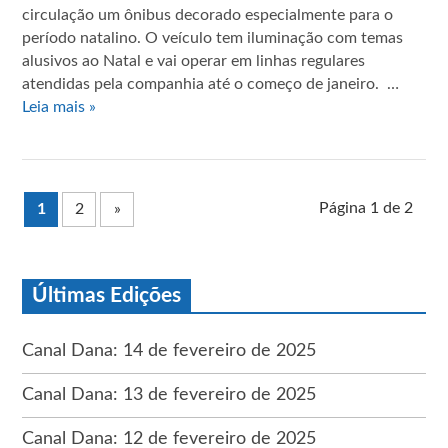
circulação um ônibus decorado especialmente para o
período natalino. O veículo tem iluminação com temas
alusivos ao Natal e vai operar em linhas regulares
atendidas pela companhia até o começo de janeiro. …
Leia mais »
Página 1 de 2
1
2
»
Últimas Edições
Canal Dana: 14 de fevereiro de 2025
Canal Dana: 13 de fevereiro de 2025
Canal Dana: 12 de fevereiro de 2025