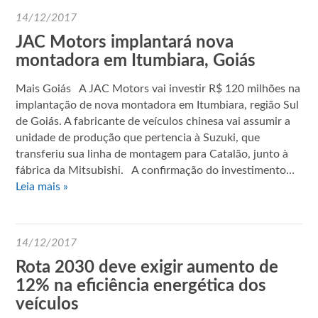
14/12/2017
JAC Motors implantará nova
montadora em Itumbiara, Goiás
Mais Goiás A JAC Motors vai investir R$ 120 milhões na
implantação de nova montadora em Itumbiara, região Sul
de Goiás. A fabricante de veículos chinesa vai assumir a
unidade de produção que pertencia à Suzuki, que
transferiu sua linha de montagem para Catalão, junto à
fábrica da Mitsubishi. A confirmação do investimento…
Leia mais »
14/12/2017
Rota 2030 deve exigir aumento de
12% na eficiência energética dos
veículos