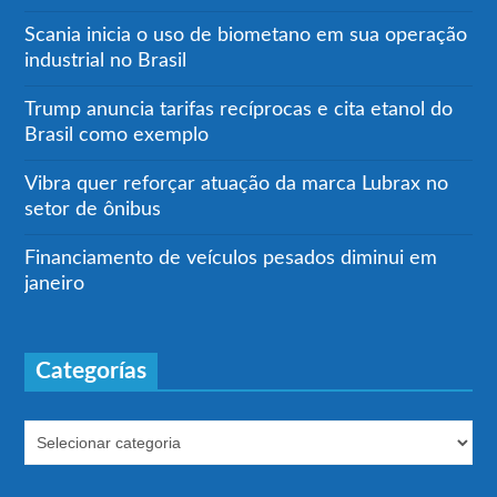
Scania inicia o uso de biometano em sua operação
industrial no Brasil
Trump anuncia tarifas recíprocas e cita etanol do
Brasil como exemplo
Vibra quer reforçar atuação da marca Lubrax no
setor de ônibus
Financiamento de veículos pesados diminui em
janeiro
Categorías