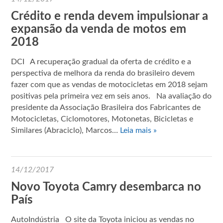
Crédito e renda devem impulsionar a
expansão da venda de motos em
2018
DCI A recuperação gradual da oferta de crédito e a
perspectiva de melhora da renda do brasileiro devem
fazer com que as vendas de motocicletas em 2018 sejam
positivas pela primeira vez em seis anos. Na avaliação do
presidente da Associação Brasileira dos Fabricantes de
Motocicletas, Ciclomotores, Motonetas, Bicicletas e
Similares (Abraciclo), Marcos…
Leia mais »
14/12/2017
Novo Toyota Camry desembarca no
País
AutoIndústria O site da Toyota iniciou as vendas no