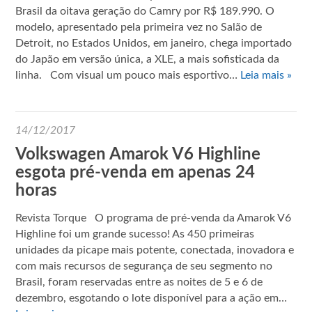
Brasil da oitava geração do Camry por R$ 189.990. O
modelo, apresentado pela primeira vez no Salão de
Detroit, no Estados Unidos, em janeiro, chega importado
do Japão em versão única, a XLE, a mais sofisticada da
linha. Com visual um pouco mais esportivo…
Leia mais »
14/12/2017
Volkswagen Amarok V6 Highline
esgota pré-venda em apenas 24
horas
Revista Torque O programa de pré-venda da Amarok V6
Highline foi um grande sucesso! As 450 primeiras
unidades da picape mais potente, conectada, inovadora e
com mais recursos de segurança de seu segmento no
Brasil, foram reservadas entre as noites de 5 e 6 de
dezembro, esgotando o lote disponível para a ação em…