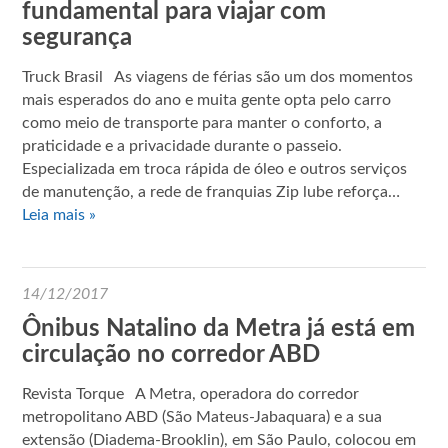
fundamental para viajar com
segurança
Truck Brasil As viagens de férias são um dos momentos
mais esperados do ano e muita gente opta pelo carro
como meio de transporte para manter o conforto, a
praticidade e a privacidade durante o passeio.
Especializada em troca rápida de óleo e outros serviços
de manutenção, a rede de franquias Zip lube reforça…
Leia mais »
14/12/2017
Ônibus Natalino da Metra já está em
circulação no corredor ABD
Revista Torque A Metra, operadora do corredor
metropolitano ABD (São Mateus-Jabaquara) e a sua
extensão (Diadema-Brooklin), em São Paulo, colocou em