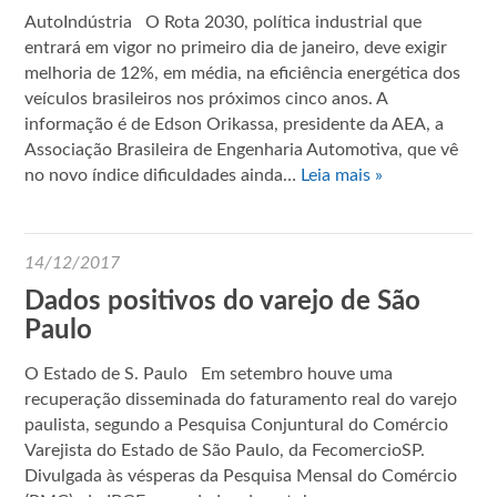
AutoIndústria O Rota 2030, política industrial que
entrará em vigor no primeiro dia de janeiro, deve exigir
melhoria de 12%, em média, na eficiência energética dos
veículos brasileiros nos próximos cinco anos. A
informação é de Edson Orikassa, presidente da AEA, a
Associação Brasileira de Engenharia Automotiva, que vê
no novo índice dificuldades ainda…
Leia mais »
14/12/2017
Dados positivos do varejo de São
Paulo
O Estado de S. Paulo Em setembro houve uma
recuperação disseminada do faturamento real do varejo
paulista, segundo a Pesquisa Conjuntural do Comércio
Varejista do Estado de São Paulo, da FecomercioSP.
Divulgada às vésperas da Pesquisa Mensal do Comércio