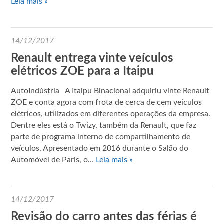
Leia mais »
14/12/2017
Renault entrega vinte veículos
elétricos ZOE para a Itaipu
AutoIndústria A Itaipu Binacional adquiriu vinte Renault
ZOE e conta agora com frota de cerca de cem veículos
elétricos, utilizados em diferentes operações da empresa.
Dentre eles está o Twizy, também da Renault, que faz
parte de programa interno de compartilhamento de
veículos. Apresentado em 2016 durante o Salão do
Automóvel de Paris, o…
Leia mais »
14/12/2017
Revisão do carro antes das férias é