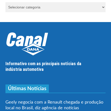
Informativo com as principais notícias da
indústria automotiva
Últimas Notícias
Geely negocia com a Renault chegada e produção
local no Brasil, diz agência de notícias