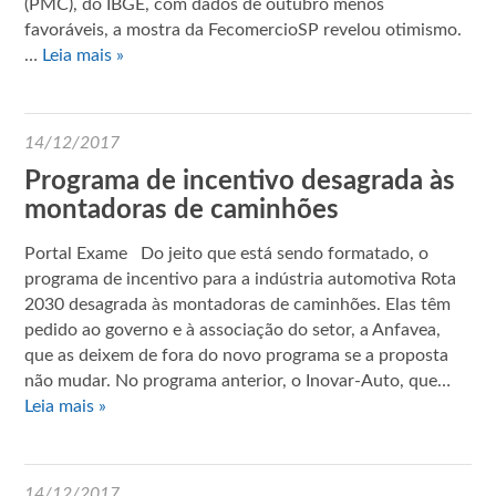
(PMC), do IBGE, com dados de outubro menos
favoráveis, a mostra da FecomercioSP revelou otimismo.
…
Leia mais »
14/12/2017
Programa de incentivo desagrada às
montadoras de caminhões
Portal Exame Do jeito que está sendo formatado, o
programa de incentivo para a indústria automotiva Rota
2030 desagrada às montadoras de caminhões. Elas têm
pedido ao governo e à associação do setor, a Anfavea,
que as deixem de fora do novo programa se a proposta
não mudar. No programa anterior, o Inovar-Auto, que…
Leia mais »
14/12/2017