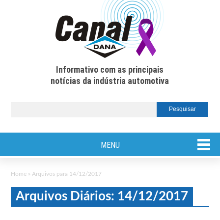
Informativo com as principais
notícias da indústria automotiva
MENU
Home
»
Arquivos para 14/12/2017
Arquivos Diários: 14/12/2017