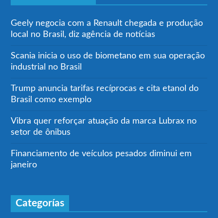
Geely negocia com a Renault chegada e produção
local no Brasil, diz agência de notícias
Scania inicia o uso de biometano em sua operação
industrial no Brasil
Trump anuncia tarifas recíprocas e cita etanol do
Brasil como exemplo
Vibra quer reforçar atuação da marca Lubrax no
setor de ônibus
Financiamento de veículos pesados diminui em
janeiro
Categorías