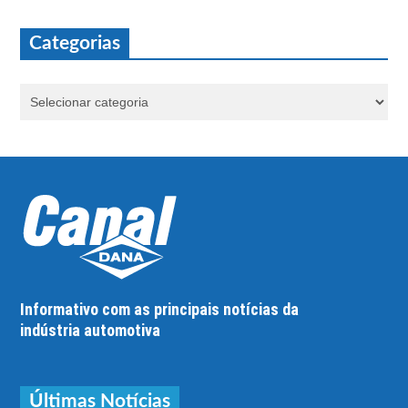
Categorias
Informativo com as principais notícias da
indústria automotiva
Últimas Notícias