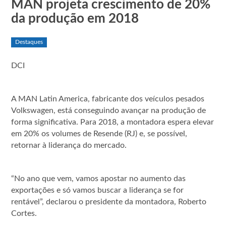
MAN projeta crescimento de 20%
da produção em 2018
Destaques
DCI
A MAN Latin America, fabricante dos veículos pesados
Volkswagen, está conseguindo avançar na produção de
forma significativa. Para 2018, a montadora espera elevar
em 20% os volumes de Resende (RJ) e, se possível,
retornar à liderança do mercado.
“No ano que vem, vamos apostar no aumento das
exportações e só vamos buscar a liderança se for
rentável”, declarou o presidente da montadora, Roberto
Cortes.