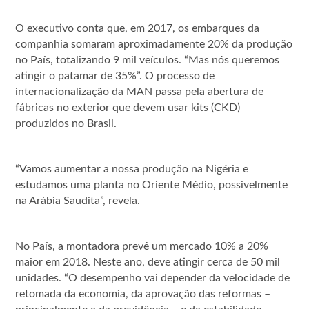
O executivo conta que, em 2017, os embarques da
companhia somaram aproximadamente 20% da produção
no País, totalizando 9 mil veículos. “Mas nós queremos
atingir o patamar de 35%”. O processo de
internacionalização da MAN passa pela abertura de
fábricas no exterior que devem usar kits (CKD)
produzidos no Brasil.
“Vamos aumentar a nossa produção na Nigéria e
estudamos uma planta no Oriente Médio, possivelmente
na Arábia Saudita”, revela.
No País, a montadora prevê um mercado 10% a 20%
maior em 2018. Neste ano, deve atingir cerca de 50 mil
unidades. “O desempenho vai depender da velocidade de
retomada da economia, da aprovação das reformas –