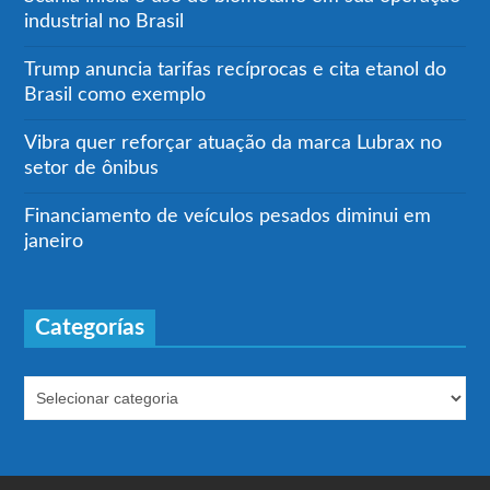
industrial no Brasil
Trump anuncia tarifas recíprocas e cita etanol do
Brasil como exemplo
Vibra quer reforçar atuação da marca Lubrax no
setor de ônibus
Financiamento de veículos pesados diminui em
janeiro
Categorías