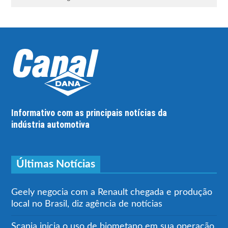
Informativo com as principais notícias da
indústria automotiva
Últimas Notícias
Geely negocia com a Renault chegada e produção
local no Brasil, diz agência de notícias
Scania inicia o uso de biometano em sua operação