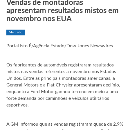
Vendas de montadoras
apresentam resultados mistos em
novembro nos EUA
Mercado
Portal Isto É/Agência Estado/Dow Jones Newswires
Os fabricantes de automóveis registraram resultados
mistos nas vendas referentes a novembro nos Estados
Unidos. Entre as principais montadoras americanas, a
General Motors e a Fiat Chrysler apresentaram declínio,
enquanto a Ford Motor ganhou terreno em meio a uma
forte demanda por caminhões e veículos utilitários
esportivos.
A GM informou que as vendas registraram queda de 2,9%