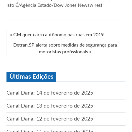
Isto É/Agência Estado/Dow Jones Newswires)
«
GM quer carro autônomo nas ruas em 2019
Detran.SP alerta sobre medidas de segurança para
motoristas profissionais
»
Últimas Edições
Canal Dana: 14 de fevereiro de 2025
Canal Dana: 13 de fevereiro de 2025
Canal Dana: 12 de fevereiro de 2025
Canal Dana: 11 de fevereiro de 2025