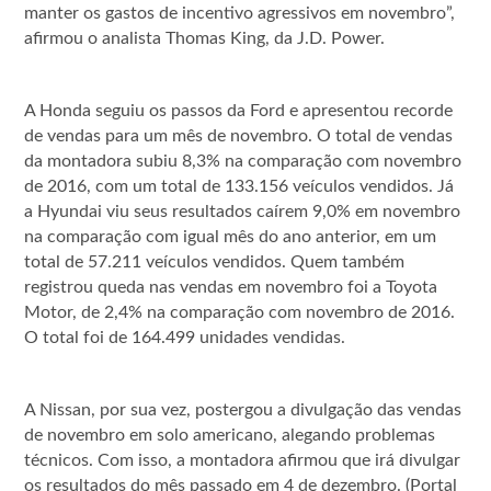
manter os gastos de incentivo agressivos em novembro”,
afirmou o analista Thomas King, da J.D. Power.
A Honda seguiu os passos da Ford e apresentou recorde
de vendas para um mês de novembro. O total de vendas
da montadora subiu 8,3% na comparação com novembro
de 2016, com um total de 133.156 veículos vendidos. Já
a Hyundai viu seus resultados caírem 9,0% em novembro
na comparação com igual mês do ano anterior, em um
total de 57.211 veículos vendidos. Quem também
registrou queda nas vendas em novembro foi a Toyota
Motor, de 2,4% na comparação com novembro de 2016.
O total foi de 164.499 unidades vendidas.
A Nissan, por sua vez, postergou a divulgação das vendas
de novembro em solo americano, alegando problemas
técnicos. Com isso, a montadora afirmou que irá divulgar
os resultados do mês passado em 4 de dezembro. (Portal