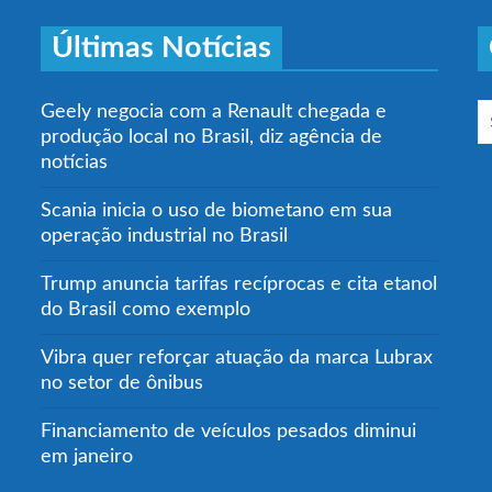
Últimas Notícias
Geely negocia com a Renault chegada e
produção local no Brasil, diz agência de
notícias
Scania inicia o uso de biometano em sua
operação industrial no Brasil
Trump anuncia tarifas recíprocas e cita etanol
do Brasil como exemplo
Vibra quer reforçar atuação da marca Lubrax
no setor de ônibus
Financiamento de veículos pesados diminui
em janeiro