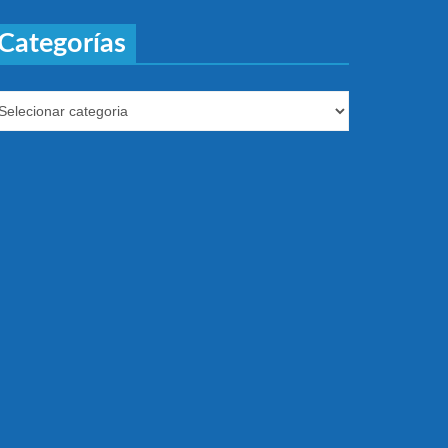
Categorías