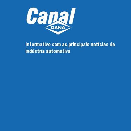
Informativo com as principais notícias da
indústria automotiva