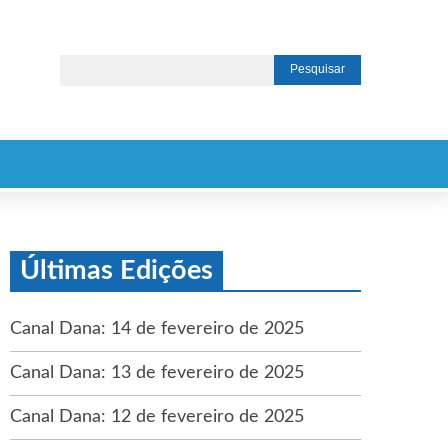
Últimas Edições
Canal Dana: 14 de fevereiro de 2025
Canal Dana: 13 de fevereiro de 2025
Canal Dana: 12 de fevereiro de 2025