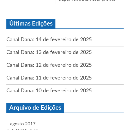
Últimas Edições
Canal Dana: 14 de fevereiro de 2025
Canal Dana: 13 de fevereiro de 2025
Canal Dana: 12 de fevereiro de 2025
Canal Dana: 11 de fevereiro de 2025
Canal Dana: 10 de fevereiro de 2025
Arquivo de Edições
agosto 2017