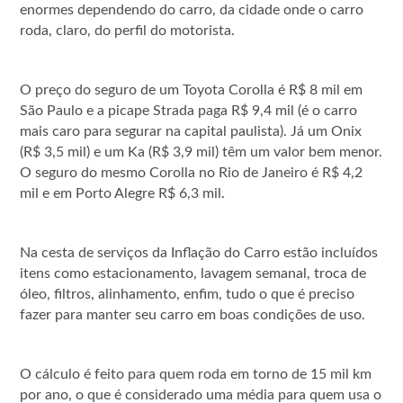
enormes dependendo do carro, da cidade onde o carro
roda, claro, do perfil do motorista.
O preço do seguro de um Toyota Corolla é R$ 8 mil em
São Paulo e a picape Strada paga R$ 9,4 mil (é o carro
mais caro para segurar na capital paulista). Já um Onix
(R$ 3,5 mil) e um Ka (R$ 3,9 mil) têm um valor bem menor.
O seguro do mesmo Corolla no Rio de Janeiro é R$ 4,2
mil e em Porto Alegre R$ 6,3 mil.
Na cesta de serviços da Inflação do Carro estão incluídos
itens como estacionamento, lavagem semanal, troca de
óleo, filtros, alinhamento, enfim, tudo o que é preciso
fazer para manter seu carro em boas condições de uso.
O cálculo é feito para quem roda em torno de 15 mil km
por ano, o que é considerado uma média para quem usa o