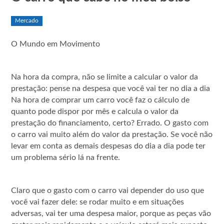
Mercado
O Mundo em Movimento
Na hora da compra, não se limite a calcular o valor da
prestação: pense na despesa que você vai ter no dia a dia
Na hora de comprar um carro você faz o cálculo de
quanto pode dispor por mês e calcula o valor da
prestação do financiamento, certo? Errado. O gasto com
o carro vai muito além do valor da prestação. Se você não
levar em conta as demais despesas do dia a dia pode ter
um problema sério lá na frente.
Claro que o gasto com o carro vai depender do uso que
você vai fazer dele: se rodar muito e em situações
adversas, vai ter uma despesa maior, porque as peças vão