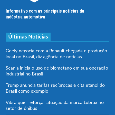
Informativo com as principais notícias da
indústria automotiva
Últimas Notícias
Geely negocia com a Renault chegada e produção
local no Brasil, diz agência de notícias
Scania inicia o uso de biometano em sua operação
industrial no Brasil
Trump anuncia tarifas recíprocas e cita etanol do
Brasil como exemplo
Vibra quer reforçar atuação da marca Lubrax no
setor de ônibus