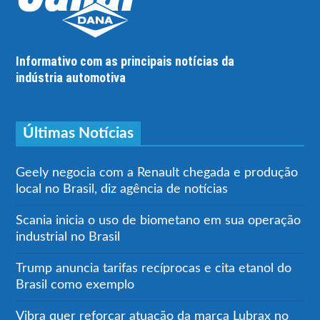
Informativo com as principais notícias da
indústria automotiva
Últimas Notícias
Geely negocia com a Renault chegada e produção
local no Brasil, diz agência de notícias
Scania inicia o uso de biometano em sua operação
industrial no Brasil
Trump anuncia tarifas recíprocas e cita etanol do
Brasil como exemplo
Vibra quer reforçar atuação da marca Lubrax no