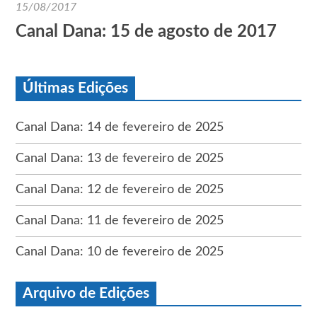
15/08/2017
Canal Dana: 15 de agosto de 2017
Últimas Edições
Canal Dana: 14 de fevereiro de 2025
Canal Dana: 13 de fevereiro de 2025
Canal Dana: 12 de fevereiro de 2025
Canal Dana: 11 de fevereiro de 2025
Canal Dana: 10 de fevereiro de 2025
Arquivo de Edições