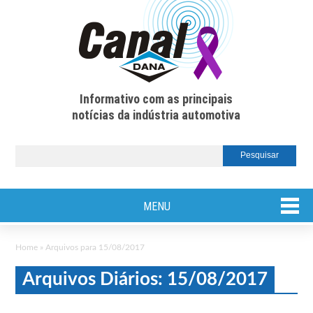
Informativo com as principais
notícias da indústria automotiva
MENU
Home
»
Arquivos para 15/08/2017
Arquivos Diários: 15/08/2017