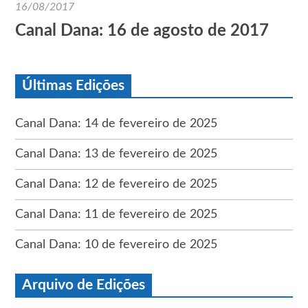
16/08/2017
Canal Dana: 16 de agosto de 2017
Últimas Edições
Canal Dana: 14 de fevereiro de 2025
Canal Dana: 13 de fevereiro de 2025
Canal Dana: 12 de fevereiro de 2025
Canal Dana: 11 de fevereiro de 2025
Canal Dana: 10 de fevereiro de 2025
Arquivo de Edições