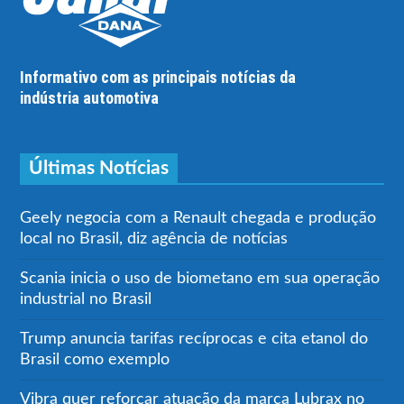
Informativo com as principais notícias da
indústria automotiva
Últimas Notícias
Geely negocia com a Renault chegada e produção
local no Brasil, diz agência de notícias
Scania inicia o uso de biometano em sua operação
industrial no Brasil
Trump anuncia tarifas recíprocas e cita etanol do
Brasil como exemplo
Vibra quer reforçar atuação da marca Lubrax no