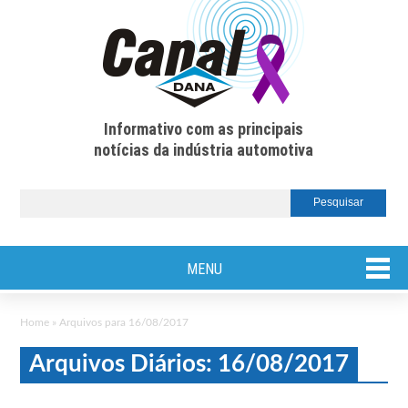
Informativo com as principais
notícias da indústria automotiva
MENU
Home
»
Arquivos para 16/08/2017
Arquivos Diários: 16/08/2017