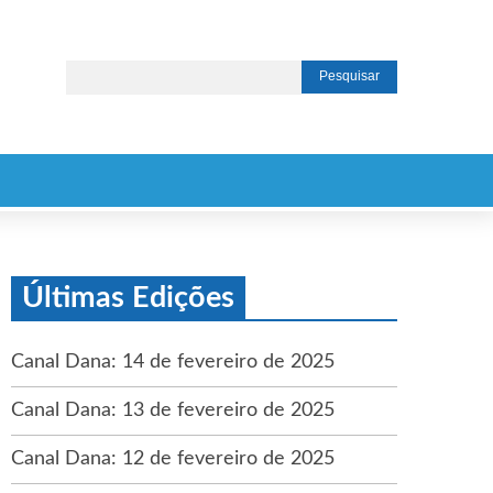
Últimas Edições
Canal Dana: 14 de fevereiro de 2025
Canal Dana: 13 de fevereiro de 2025
Canal Dana: 12 de fevereiro de 2025