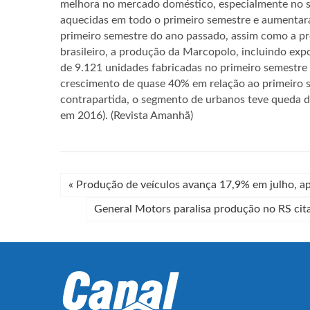
melhora no mercado doméstico, especialmente no s
aquecidas em todo o primeiro semestre e aumentar
primeiro semestre do ano passado, assim como a p
brasileiro, a produção da Marcopolo, incluindo exp
de 9.121 unidades fabricadas no primeiro semestre
crescimento de quase 40% em relação ao primeiro s
contrapartida, o segmento de urbanos teve queda 
em 2016). (Revista Amanhã)
«
Produção de veículos avança 17,9% em julho, a
General Motors paralisa produção no RS ci