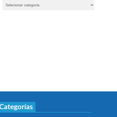
Categorías