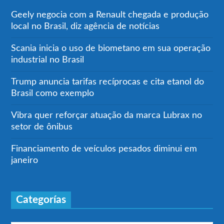
Geely negocia com a Renault chegada e produção
local no Brasil, diz agência de notícias
Scania inicia o uso de biometano em sua operação
industrial no Brasil
Trump anuncia tarifas recíprocas e cita etanol do
Brasil como exemplo
Vibra quer reforçar atuação da marca Lubrax no
setor de ônibus
Financiamento de veículos pesados diminui em
janeiro
Categorías