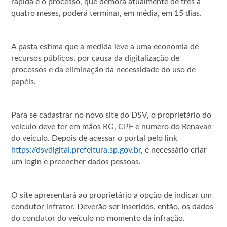
rápida e o processo, que demora atualmente de três a
quatro meses, poderá terminar, em média, em 15 dias.
A pasta estima que a medida leve a uma economia de
recursos públicos, por causa da digitalização de
processos e da eliminação da necessidade do uso de
papéis.
Para se cadastrar no novo site do DSV, o proprietário do
veículo deve ter em mãos RG, CPF e número do Renavan
do veículo. Depois de acessar o portal pelo link
https://dsvdigital.prefeitura.sp.gov.br
, é necessário criar
um login e preencher dados pessoas.
O site apresentará ao proprietário a opção de indicar um
condutor infrator. Deverão ser inseridos, então, os dados
do condutor do veículo no momento da infração.