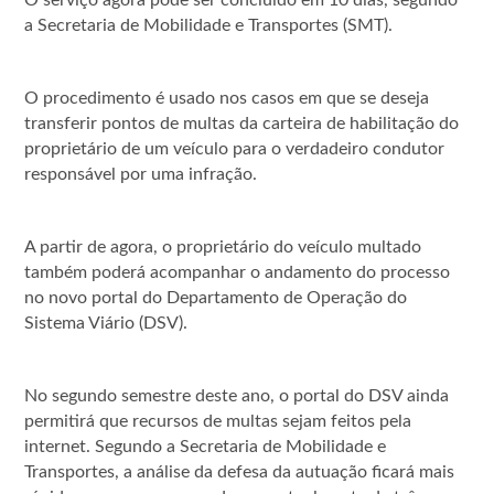
a Secretaria de Mobilidade e Transportes (SMT).
O procedimento é usado nos casos em que se deseja
transferir pontos de multas da carteira de habilitação do
proprietário de um veículo para o verdadeiro condutor
responsável por uma infração.
A partir de agora, o proprietário do veículo multado
também poderá acompanhar o andamento do processo
no novo portal do Departamento de Operação do
Sistema Viário (DSV).
No segundo semestre deste ano, o portal do DSV ainda
permitirá que recursos de multas sejam feitos pela
internet. Segundo a Secretaria de Mobilidade e
Transportes, a análise da defesa da autuação ficará mais