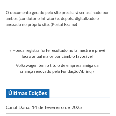
O documento gerado pelo site precisará ser assinado por
ambos (condutor e infrator) e, depois, digitalizado e
anexado no próprio site. (Portal Exame)
«
Honda registra forte resultado no trimestre e prevê
lucro anual maior por câmbio favorável
Volkswagen tem o título de empresa amiga da
criança renovado pela Fundação Abrinq
»
Últimas Edições
Canal Dana: 14 de fevereiro de 2025