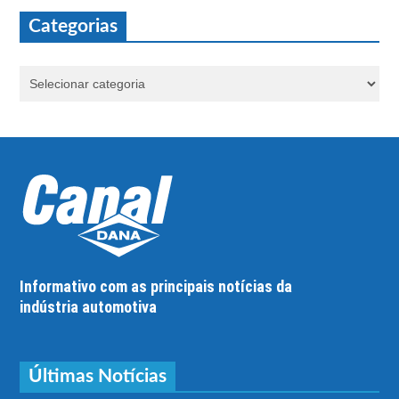
Categorias
Informativo com as principais notícias da
indústria automotiva
Últimas Notícias