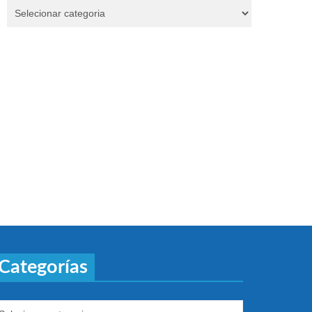
Categorías