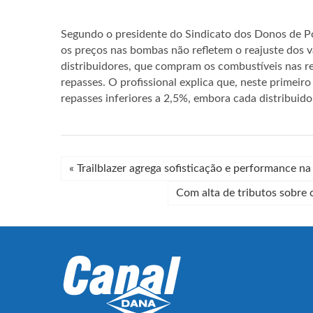
Segundo o presidente do Sindicato dos Donos de Po
os preços nas bombas não refletem o reajuste dos 
distribuidores, que compram os combustíveis nas r
repasses. O profissional explica que, neste primeir
repasses inferiores a 2,5%, embora cada distribuido
«
Trailblazer agrega sofisticação e performance na
Com alta de tributos sobre 