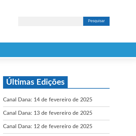
Últimas Edições
Canal Dana: 14 de fevereiro de 2025
Canal Dana: 13 de fevereiro de 2025
Canal Dana: 12 de fevereiro de 2025