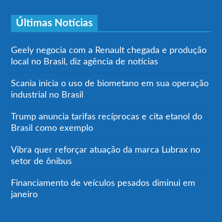
Últimas Notícias
Geely negocia com a Renault chegada e produção
local no Brasil, diz agência de notícias
Scania inicia o uso de biometano em sua operação
industrial no Brasil
Trump anuncia tarifas recíprocas e cita etanol do
Brasil como exemplo
Vibra quer reforçar atuação da marca Lubrax no
setor de ônibus
Financiamento de veículos pesados diminui em
janeiro