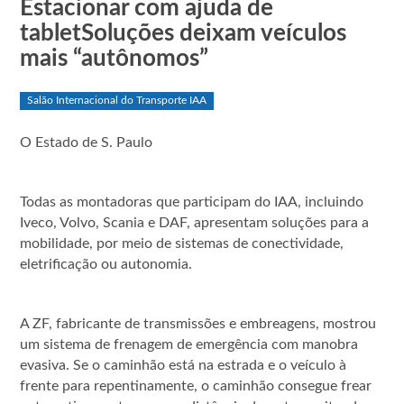
Estacionar com ajuda de
tabletSoluções deixam veículos
mais “autônomos”
Salão Internacional do Transporte IAA
O Estado de S. Paulo
Todas as montadoras que participam do IAA, incluindo
Iveco, Volvo, Scania e DAF, apresentam soluções para a
mobilidade, por meio de sistemas de conectividade,
eletrificação ou autonomia.
A ZF, fabricante de transmissões e embreagens, mostrou
um sistema de frenagem de emergência com manobra
evasiva. Se o caminhão está na estrada e o veículo à
frente para repentinamente, o caminhão consegue frear