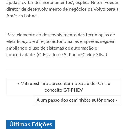
ajuda a evitar desmoronamentos”, explica Nilton Roeder,
diretor de desenvolvimento de negócios da Volvo para a
América Latina.
Paralelamente ao desenvolvimento das tecnologias de
eletrificação e direção autônoma, as empresas seguem
ampliando o uso de sistemas de automação e
conectividade. (O Estado de S. Paulo/Cleide Silva)
«
Mitsubishi irá apresentar no Salão de Paris o
conceito GT-PHEV
A um passo dos caminhões autônomos
»
Últimas Edições