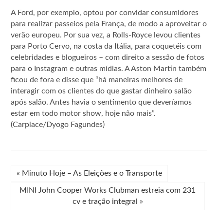
A Ford, por exemplo, optou por convidar consumidores
para realizar passeios pela França, de modo a aproveitar o
verão europeu. Por sua vez, a Rolls-Royce levou clientes
para Porto Cervo, na costa da Itália, para coquetéis com
celebridades e blogueiros – com direito a sessão de fotos
para o Instagram e outras mídias. A Aston Martin também
ficou de fora e disse que “há maneiras melhores de
interagir com os clientes do que gastar dinheiro salão
após salão. Antes havia o sentimento que deveríamos
estar em todo motor show, hoje não mais”.
(Carplace/Dyogo Fagundes)
«
Minuto Hoje – As Eleições e o Transporte
MINI John Cooper Works Clubman estreia com 231
cv e tração integral
»