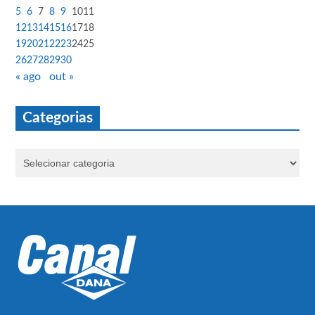
5
6
7
8
9
10
11
12
13
14
15
16
17
18
19
20
21
22
23
24
25
26
27
28
29
30
« ago
out »
Categorias