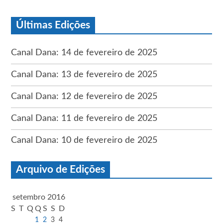
Últimas Edições
Canal Dana: 14 de fevereiro de 2025
Canal Dana: 13 de fevereiro de 2025
Canal Dana: 12 de fevereiro de 2025
Canal Dana: 11 de fevereiro de 2025
Canal Dana: 10 de fevereiro de 2025
Arquivo de Edições
setembro 2016
S
T
Q
Q
S
S
D
1
2
3
4