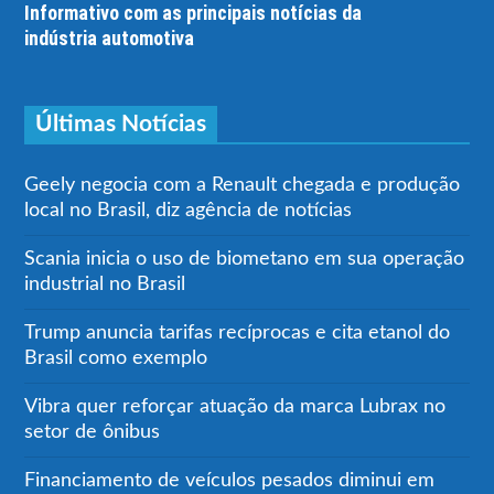
Informativo com as principais notícias da
indústria automotiva
Últimas Notícias
Geely negocia com a Renault chegada e produção
local no Brasil, diz agência de notícias
Scania inicia o uso de biometano em sua operação
industrial no Brasil
Trump anuncia tarifas recíprocas e cita etanol do
Brasil como exemplo
Vibra quer reforçar atuação da marca Lubrax no
setor de ônibus
Financiamento de veículos pesados diminui em