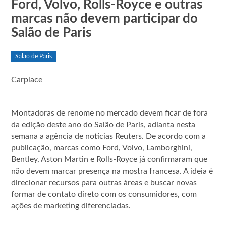
Ford, Volvo, Rolls-Royce e outras
marcas não devem participar do
Salão de Paris
Salão de Paris
Carplace
Montadoras de renome no mercado devem ficar de fora
da edição deste ano do Salão de Paris, adianta nesta
semana a agência de notícias Reuters. De acordo com a
publicação, marcas como Ford, Volvo, Lamborghini,
Bentley, Aston Martin e Rolls-Royce já confirmaram que
não devem marcar presença na mostra francesa. A ideia é
direcionar recursos para outras áreas e buscar novas
formar de contato direto com os consumidores, com
ações de marketing diferenciadas.