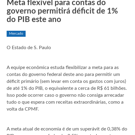
Meta flexível para contas do
governo permitirá déficit de 1%
do PIB este ano
Mercado
O Estado de S. Paulo
A equipe econômica estuda flexibilizar a meta para as
contas do governo federal deste ano para permitir um
déficit primário (sem levar em conta os gastos com juros)
de até 1% do PIB, o equivalente a cerca de R$ 61 bilhões.
Isso pode ocorrer caso o governo não consiga arrecadar
tudo o que espera com receitas extraordinárias, como a
volta da CPMF.
A meta atual de economia é de um superávit de 0,38% do