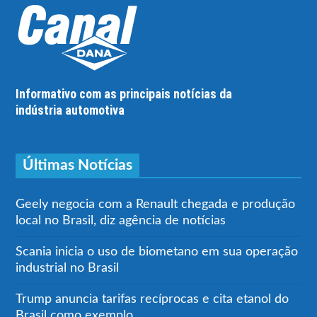
Informativo com as principais notícias da
indústria automotiva
Últimas Notícias
Geely negocia com a Renault chegada e produção
local no Brasil, diz agência de notícias
Scania inicia o uso de biometano em sua operação
industrial no Brasil
Trump anuncia tarifas recíprocas e cita etanol do
Brasil como exemplo