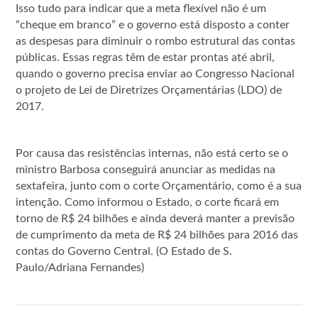
Isso tudo para indicar que a meta flexível não é um
“cheque em branco” e o governo está disposto a conter
as despesas para diminuir o rombo estrutural das contas
públicas. Essas regras têm de estar prontas até abril,
quando o governo precisa enviar ao Congresso Nacional
o projeto de Lei de Diretrizes Orçamentárias (LDO) de
2017.
Por causa das resistências internas, não está certo se o
ministro Barbosa conseguirá anunciar as medidas na
sexta­feira, junto com o corte Orçamentário, como é a sua
intenção. Como informou o Estado, o corte ficará em
torno de R$ 24 bilhões e ainda deverá manter a previsão
de cumprimento da meta de R$ 24 bilhões para 2016 das
contas do Governo Central. (O Estado de S.
Paulo/Adriana Fernandes)