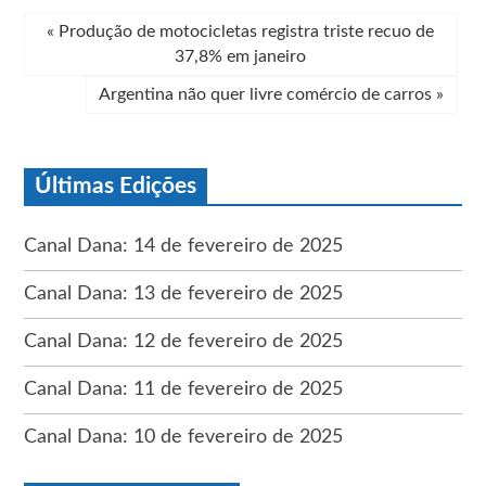
«
Produção de motocicletas registra triste recuo de
37,8% em janeiro
Argentina não quer livre comércio de carros
»
Últimas Edições
Canal Dana: 14 de fevereiro de 2025
Canal Dana: 13 de fevereiro de 2025
Canal Dana: 12 de fevereiro de 2025
Canal Dana: 11 de fevereiro de 2025
Canal Dana: 10 de fevereiro de 2025