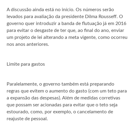
A discussão ainda está no início. Os números serão
levados para avaliação da presidente Dilma Rousseff. O
governo quer introduzir a banda de flutuação já em 2016
para evitar o desgaste de ter que, ao final do ano, enviar
um projeto de lei alterando a meta vigente, como ocorreu
nos anos anteriores.
Limite para gastos
Paralelamente, o governo também está preparando
regras que evitem o aumento do gasto (com um teto para
a expansão das despesas). Além de medidas corretivas
que possam ser acionadas para evitar que o teto seja
estourado, como, por exemplo, o cancelamento de
reajuste de pessoal.