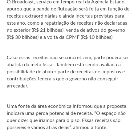
O Broadcast, serviço em tempo real da Agência Estado,
apurou que a banda de flutuação será feita em função de
receitas extraordinárias e ainda incertas previstas para
este ano, como a repatriação de receitas não declaradas
no exterior (R$ 21 bilhões), venda de ativos do governo
(R$ 30 bilhões) e a volta da CPMF (R$ 10 bilhões).
Caso essas receitas não se concretizem, parte poderá ser
abatida da meta fiscal. Também está sendo avaliada a
possibilidade de abater parte de receitas de impostos e
contribuições federais que o governo não conseguir
arrecadar.
Uma fonte da área econômica informou que a proposta
indicará uma perda potencial de receita. “O espaço não
quer dizer que iríamos para o piso. Essas receitas são
possíveis e vamos atrás delas”, afirmou a fonte.