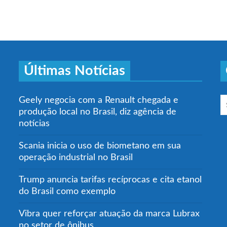
Últimas Notícias
Geely negocia com a Renault chegada e
produção local no Brasil, diz agência de
notícias
Scania inicia o uso de biometano em sua
operação industrial no Brasil
Trump anuncia tarifas recíprocas e cita etanol
do Brasil como exemplo
Vibra quer reforçar atuação da marca Lubrax
no setor de ônibus