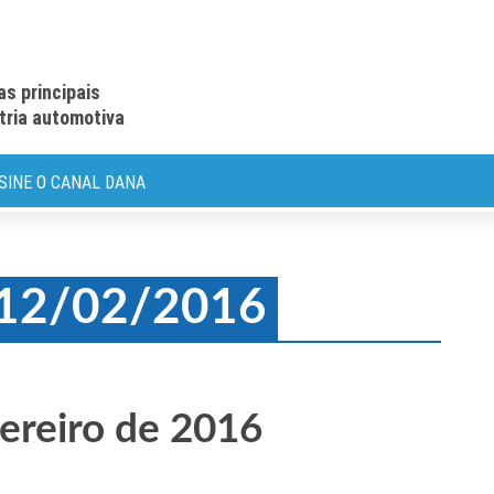
as principais
stria automotiva
SINE O CANAL DANA
: 12/02/2016
ereiro de 2016