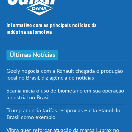
Informativo com as principais notícias da
indústria automotiva
Últimas Notícias
Geely negocia com a Renault chegada e produção
local no Brasil, diz agência de notícias
Scania inicia o uso de biometano em sua operação
industrial no Brasil
Trump anuncia tarifas recíprocas e cita etanol do
Brasil como exemplo
Vibra quer reforçar atuação da marca Lubrax no