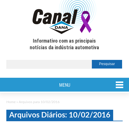
Informativo com as principais
notícias da indústria automotiva
MENU
Home
»
Arquivos para 10/02/2016
Arquivos Diários: 10/02/2016