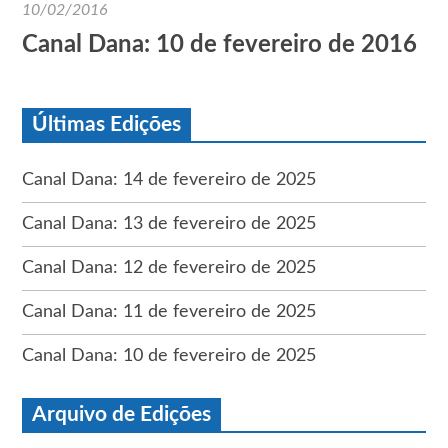
10/02/2016
Canal Dana: 10 de fevereiro de 2016
Últimas Edições
Canal Dana: 14 de fevereiro de 2025
Canal Dana: 13 de fevereiro de 2025
Canal Dana: 12 de fevereiro de 2025
Canal Dana: 11 de fevereiro de 2025
Canal Dana: 10 de fevereiro de 2025
Arquivo de Edições