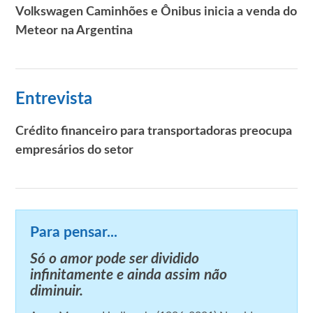
Volkswagen Caminhões e Ônibus inicia a venda do
Meteor na Argentina
Entrevista
Crédito financeiro para transportadoras preocupa
empresários do setor
Para pensar...
Só o amor pode ser dividido
infinitamente e ainda assim não
diminuir.