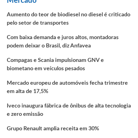
Mercado
Aumento do teor de biodiesel no diesel é criticado
pelo setor de transportes
Com baixa demanda e juros altos, montadoras
podem deixar o Brasil, diz Anfavea
Compagas e Scania impulsionam GNV e
biometano em veículos pesados
Mercado europeu de automóveis fecha trimestre
em alta de 17,5%
Iveco inaugura fábrica de ônibus de alta tecnologia
e zero emissão
Grupo Renault amplia receita em 30%