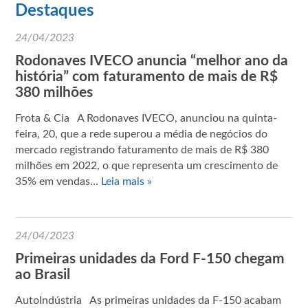
Destaques
24/04/2023
Rodonaves IVECO anuncia “melhor ano da
história” com faturamento de mais de R$
380 milhões
Frota & Cia A Rodonaves IVECO, anunciou na quinta-
feira, 20, que a rede superou a média de negócios do
mercado registrando faturamento de mais de R$ 380
milhões em 2022, o que representa um crescimento de
35% em vendas…
Leia mais »
24/04/2023
Primeiras unidades da Ford F-150 chegam
ao Brasil
AutoIndústria As primeiras unidades da F-150 acabam