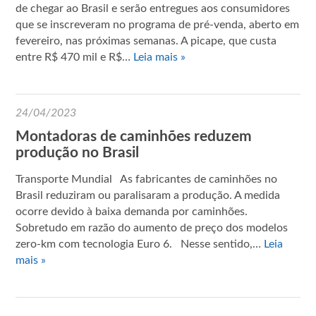
de chegar ao Brasil e serão entregues aos consumidores
que se inscreveram no programa de pré-venda, aberto em
fevereiro, nas próximas semanas. A picape, que custa
entre R$ 470 mil e R$…
Leia mais »
24/04/2023
Montadoras de caminhões reduzem
produção no Brasil
Transporte Mundial As fabricantes de caminhões no
Brasil reduziram ou paralisaram a produção. A medida
ocorre devido à baixa demanda por caminhões.
Sobretudo em razão do aumento de preço dos modelos
zero-km com tecnologia Euro 6. Nesse sentido,…
Leia
mais »