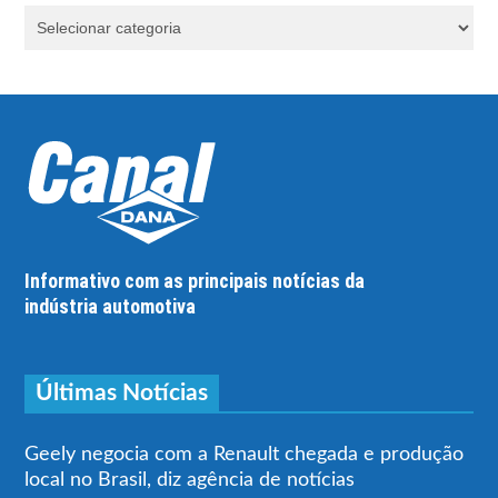
Informativo com as principais notícias da
indústria automotiva
Últimas Notícias
Geely negocia com a Renault chegada e produção
local no Brasil, diz agência de notícias