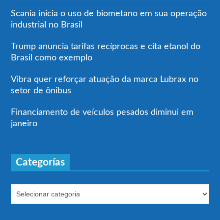
Scania inicia o uso de biometano em sua operação
industrial no Brasil
Trump anuncia tarifas recíprocas e cita etanol do
Brasil como exemplo
Vibra quer reforçar atuação da marca Lubrax no
setor de ônibus
Financiamento de veículos pesados diminui em
janeiro
Categorías