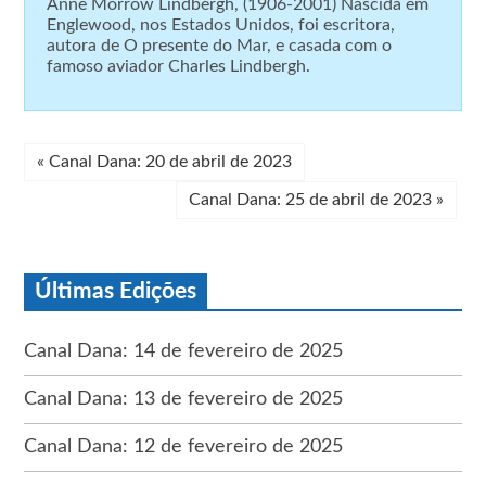
Anne Morrow Lindbergh, (1906-2001) Nascida em
Englewood, nos Estados Unidos, foi escritora,
autora de O presente do Mar, e casada com o
famoso aviador Charles Lindbergh.
«
Canal Dana: 20 de abril de 2023
Canal Dana: 25 de abril de 2023
»
Últimas Edições
Canal Dana: 14 de fevereiro de 2025
Canal Dana: 13 de fevereiro de 2025
Canal Dana: 12 de fevereiro de 2025