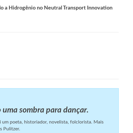
 a Hidrogênio no Neutral Transport Innovation
o uma sombra para dançar.
m poeta, historiador, novelista, folclorista. Mais
 Pulitzer.