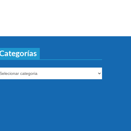
Categorías