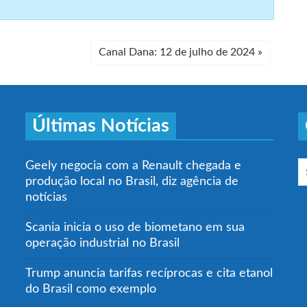
Canal Dana: 12 de julho de 2024
»
Últimas Notícias
Geely negocia com a Renault chegada e
produção local no Brasil, diz agência de
notícias
Scania inicia o uso de biometano em sua
operação industrial no Brasil
Trump anuncia tarifas recíprocas e cita etanol
do Brasil como exemplo