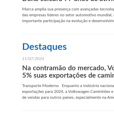
Marca amplia sua presença com avançadas tecnolog
das empresas líderes no setor automotivo mundial,
importante participação na evolução e desenvolv
Destaques
11/07/2024
Na contramão do mercado, V
5% suas exportações de cami
Transporte Moderno Enquanto a indústria naciona
exportações para 2024, a Volkswagen Caminhões 
de vendas para outros países, especialmente na Am