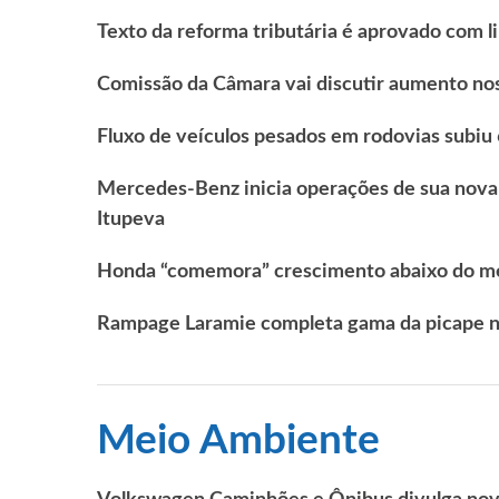
Texto da reforma tributária é aprovado com li
Comissão da Câmara vai discutir aumento no
Fluxo de veículos pesados em rodovias subiu 
Mercedes-Benz inicia operações de sua nova
Itupeva
Honda “comemora” crescimento abaixo do m
Rampage Laramie completa gama da picape na
Meio Ambiente