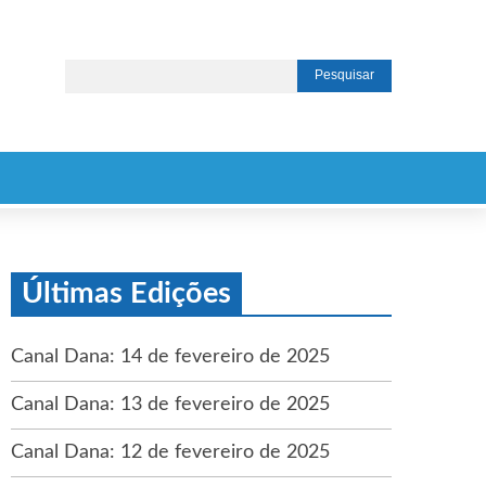
Últimas Edições
Canal Dana: 14 de fevereiro de 2025
Canal Dana: 13 de fevereiro de 2025
Canal Dana: 12 de fevereiro de 2025