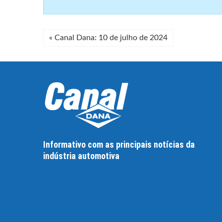
«
Canal Dana: 10 de julho de 2024
Informativo com as principais notícias da
indústria automotiva