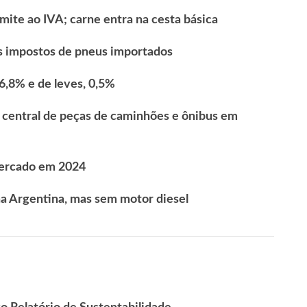
mite ao IVA; carne entra na cesta básica
s impostos de pneus importados
6,8% e de leves, 0,5%
 central de peças de caminhões e ônibus em
ercado em 2024
 Argentina, mas sem motor diesel