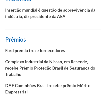
Inserção mundial é questão de sobrevivência da
indústria, diz presidente da AEA
Prêmios
Ford premia treze fornecedores
Complexo industrial da Nissan, em Resende,
recebe Prêmio Proteção Brasil de Segurança do
Trabalho
DAF Caminhões Brasil recebe prêmio Mérito
Empresarial