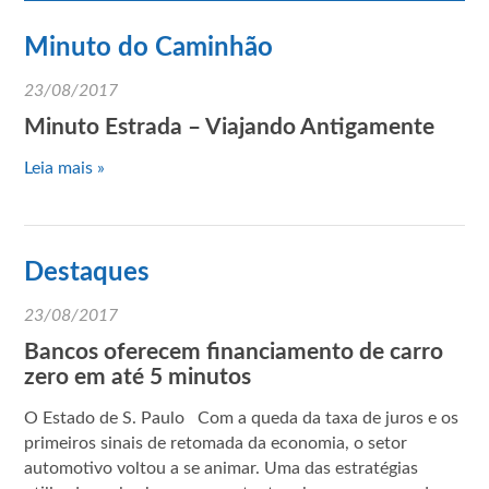
Minuto do Caminhão
23/08/2017
Minuto Estrada – Viajando Antigamente
Leia mais »
Destaques
23/08/2017
Bancos oferecem financiamento de carro
zero em até 5 minutos
O Estado de S. Paulo Com a queda da taxa de juros e os
primeiros sinais de retomada da economia, o setor
automotivo voltou a se animar. Uma das estratégias