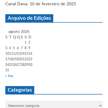
Canal Dana: 10 de fevereiro de 2025
Arquivo de Edições
agosto 2026
S
T
Q
Q
S
S
D
1
2
3
4
5
6
7
8
9
10
11
12
13
14
15
16
17
18
19
20
21
22
23
24
25
26
27
28
29
30
31
« fev
Categorias