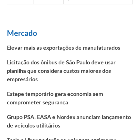
Mercado
Elevar mais as exportações de manufaturados
Licitação dos ônibus de São Paulo deve usar
planilha que considera custos maiores dos
empresários
Estepe temporário gera economia sem
comprometer segurança
Grupo PSA, EASA e Nordex anunciam lançamento
de veículos utilitários