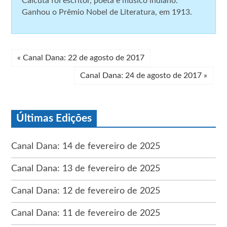
Calcutá foi escritor, poeta e músico indiano.
Ganhou o Prêmio Nobel de Literatura, em 1913.
«
Canal Dana: 22 de agosto de 2017
Canal Dana: 24 de agosto de 2017
»
Últimas Edições
Canal Dana: 14 de fevereiro de 2025
Canal Dana: 13 de fevereiro de 2025
Canal Dana: 12 de fevereiro de 2025
Canal Dana: 11 de fevereiro de 2025