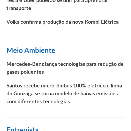
Tesla e Uber poderão se unir para aprimorar
transporte
Volks confirma produção da nova Kombi Elétrica
Meio Ambiente
Mercedes-Benz lança tecnologias para redução de
gases poluentes
Santos recebe micro-ônibus 100% elétrico e linha
do Gonzaga se torna modelo de baixas emissões
com diferentes tecnologias
Entrevista