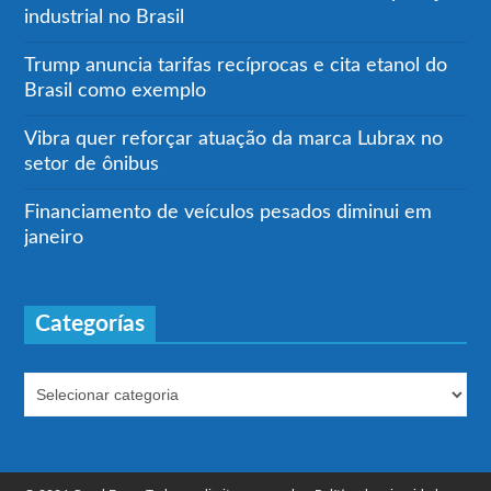
industrial no Brasil
Trump anuncia tarifas recíprocas e cita etanol do
Brasil como exemplo
Vibra quer reforçar atuação da marca Lubrax no
setor de ônibus
Financiamento de veículos pesados diminui em
janeiro
Categorías