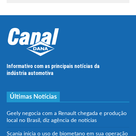
Informativo com as principais notícias da
indústria automotiva
Últimas Notícias
Geely negocia com a Renault chegada e produção
local no Brasil, diz agência de notícias
Scania inicia o uso de biometano em sua operação