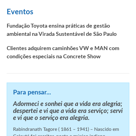
Eventos
Fundação Toyota ensina práticas de gestão
ambiental na Virada Sustentável de São Paulo
Clientes adquirem caminhões VW e MAN com
condições especiais na Concrete Show
Para pensar...
Adormeci e sonhei que a vida era alegria;
despertei e vi que a vida era serviço; servi
e vi que o serviço era alegria.
Rabindranath Tagore ( 1861 – 1941) – Nascido em