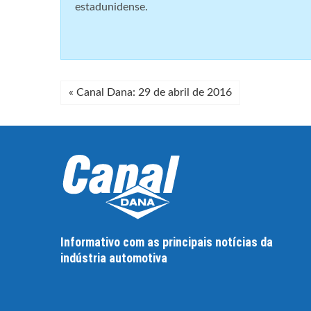
estadunidense.
«
Canal Dana: 29 de abril de 2016
Informativo com as principais notícias da
indústria automotiva