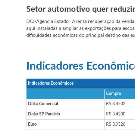
Setor automotivo quer reduzi
DCI/Agência Estado A lenta recuperação da venda 
aqui instaladas a ampliar as exportações para escoa
dificuldades econômicas do principal destino das e
Indicadores Econômic
Indicadores Econômicos
Compra
Dólar Comercial
R$ 3.4502
Dolar SP Paralelo
R$ 3.4200
Euro
R$ 3.9326