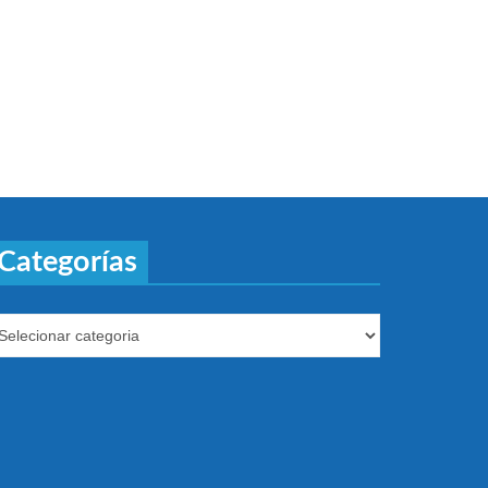
Categorías