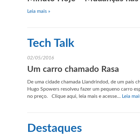
Leia mais »
Tech Talk
02/05/2016
Um carro chamado Rasa
De uma cidade chamada Llandrindod, de um país c
Hugo Spowers resolveu fazer um pequeno carro espo
no preço. Clique aqui, leia mais e acesse…
Leia mai
Destaques