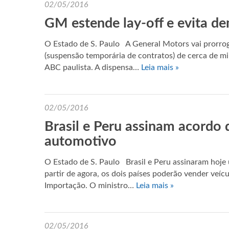
02/05/2016
GM estende lay-off e evita d
O Estado de S. Paulo A General Motors vai prorrog
(suspensão temporária de contratos) de cerca de mi
ABC paulista. A dispensa…
Leia mais »
02/05/2016
Brasil e Peru assinam acordo 
automotivo
O Estado de S. Paulo Brasil e Peru assinaram hoje 
partir de agora, os dois países poderão vender veí
Importação. O ministro…
Leia mais »
02/05/2016