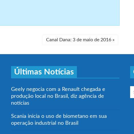
Canal Dana: 3 de maio de 2016
»
Últimas Notícias
Geely negocia com a Renault chegada e
produção local no Brasil, diz agência de
notícias
Scania inicia o uso de biometano em sua
operação industrial no Brasil