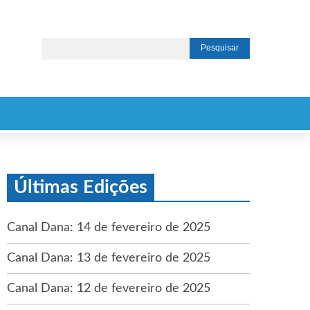
Últimas Edições
Canal Dana: 14 de fevereiro de 2025
Canal Dana: 13 de fevereiro de 2025
Canal Dana: 12 de fevereiro de 2025