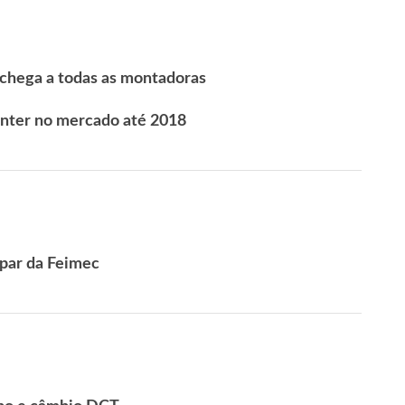
 chega a todas as montadoras
nter no mercado até 2018
ipar da Feimec