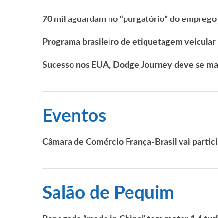
70 mil aguardam no “purgatório” do emprego
Programa brasileiro de etiquetagem veicular
Sucesso nos EUA, Dodge Journey deve se ma
Eventos
Câmara de Comércio França-Brasil vai partic
Salão de Pequim