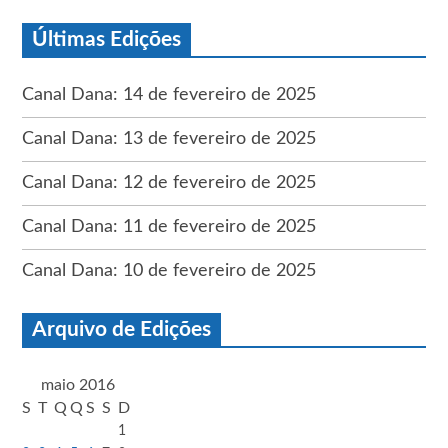
Últimas Edições
Canal Dana: 14 de fevereiro de 2025
Canal Dana: 13 de fevereiro de 2025
Canal Dana: 12 de fevereiro de 2025
Canal Dana: 11 de fevereiro de 2025
Canal Dana: 10 de fevereiro de 2025
Arquivo de Edições
maio 2016
S
T
Q
Q
S
S
D
1