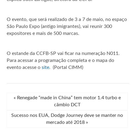
O evento, que será realizado de 3 a 7 de maio, no espaço
São Paulo Expo (antigo imigrantes), vai reunir 300
expositores e mais de 500 marcas.
O estande da CCFB-SP vai ficar na numeração N011.
Para acessar a programação completa e o mapa do
evento acesse o
site
. (Portal CIMM)
«
Renegade “made in China” tem motor 1.4 turbo e
câmbio DCT
Sucesso nos EUA, Dodge Journey deve se manter no
mercado até 2018
»