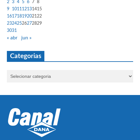
2
3
4
5
6
7
8
9
10
11
12
13
14
15
16
17
18
19
20
21
22
23
24
25
26
27
28
29
30
31
« abr
jun »
Categorias