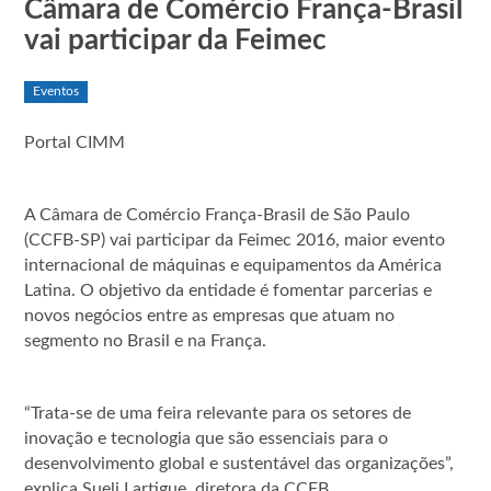
Câmara de Comércio França-Brasil
vai participar da Feimec
Eventos
Portal CIMM
A Câmara de Comércio França-Brasil de São Paulo
(CCFB-SP) vai participar da Feimec 2016, maior evento
internacional de máquinas e equipamentos da América
Latina. O objetivo da entidade é fomentar parcerias e
novos negócios entre as empresas que atuam no
segmento no Brasil e na França.
“Trata-se de uma feira relevante para os setores de
inovação e tecnologia que são essenciais para o
desenvolvimento global e sustentável das organizações”,
explica Sueli Lartigue, diretora da CCFB.