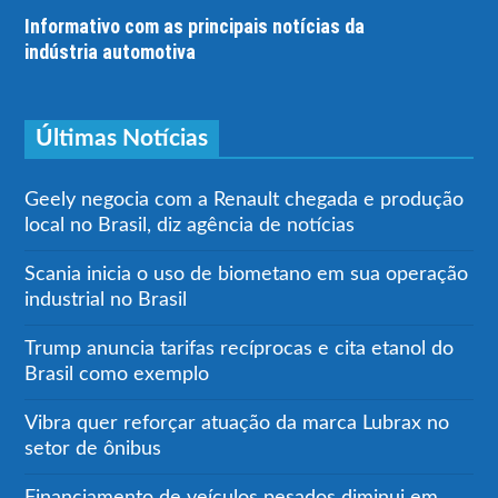
Informativo com as principais notícias da
indústria automotiva
Últimas Notícias
Geely negocia com a Renault chegada e produção
local no Brasil, diz agência de notícias
Scania inicia o uso de biometano em sua operação
industrial no Brasil
Trump anuncia tarifas recíprocas e cita etanol do
Brasil como exemplo
Vibra quer reforçar atuação da marca Lubrax no
setor de ônibus