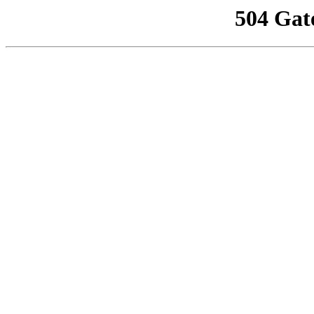
504 Gat